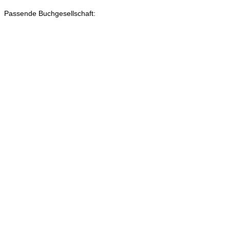
Passende Buchgesellschaft: