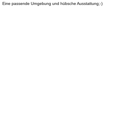
Eine passende Umgebung und hübsche Ausstattung;-)