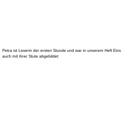
Petra ist Leserin der ersten Stunde und war in unserem Heft Eins
auch mit ihrer Stute abgebildet: