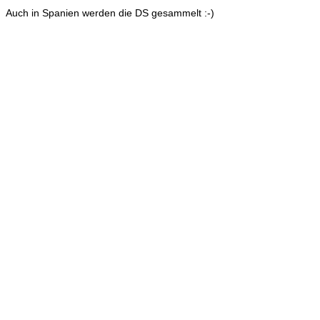
Auch in Spanien werden die DS gesammelt :-)