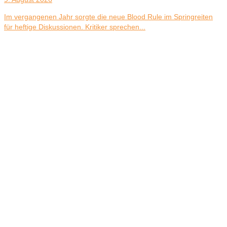
Im vergangenen Jahr sorgte die neue Blood Rule im Springreiten
für heftige Diskussionen. Kritiker sprechen...