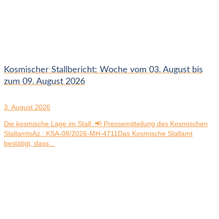
Kosmischer Stallbericht: Woche vom 03. August bis
zum 09. August 2026
3. August 2026
Die kosmische Lage im Stall: 📢 Pressemitteilung des Kosmischen
StallamtsAz.: KSA-08/2026-MH-4711Das Kosmische Stallamt
bestätigt, dass...