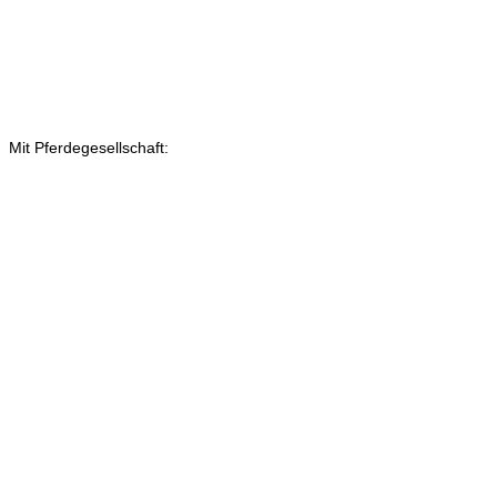
Mit Pferdegesellschaft: