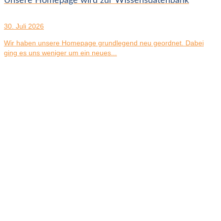
Unsere Homepage wird zur Wissensdatenbank
30. Juli 2026
Wir haben unsere Homepage grundlegend neu geordnet. Dabei
ging es uns weniger um ein neues...