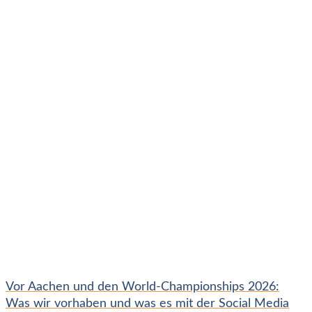
Vor Aachen und den World-Championships 2026:
Was wir vorhaben und was es mit der Social Media