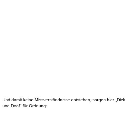
Und damit keine Missverständnisse entstehen, sorgen hier „Dick
und Doof“ für Ordnung: