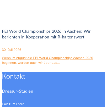
FEI World Championships 2026 in Aachen: Wir
berichten in Kooperation mit R-haltenswert
30. Juli 2026
Wenn im August die FEI World Championships Aachen 2026
beginnen, werden auch wir über das...
Kontakt
Dressur-Studien
Fair zum Pferd