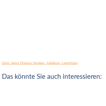
Zehn Jahre Dressur-Studien
,
Jubiläum
,
Leserfotos
Das könnte Sie auch interessieren: