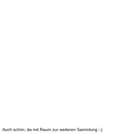
Auch schön, da mit Raum zur weiteren Sammlung ;-)