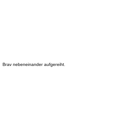
Brav nebeneinander aufgereiht.