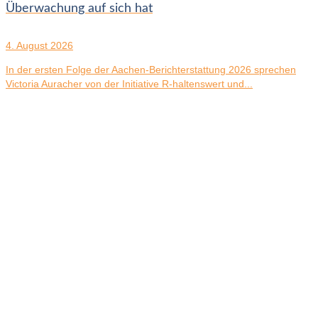
Überwachung auf sich hat
4. August 2026
In der ersten Folge der Aachen-Berichterstattung 2026 sprechen
Victoria Auracher von der Initiative R-haltenswert und...