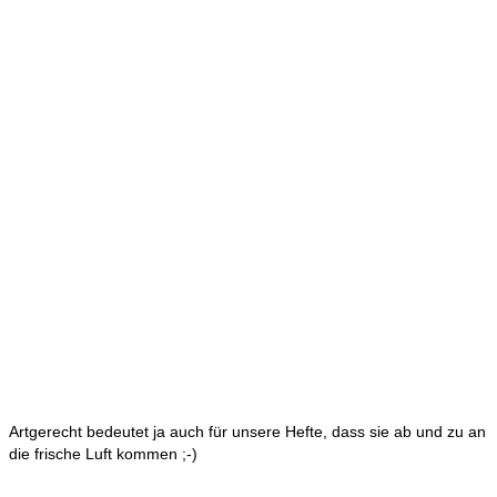
Artgerecht bedeutet ja auch für unsere Hefte, dass sie ab und zu an
die frische Luft kommen ;-)