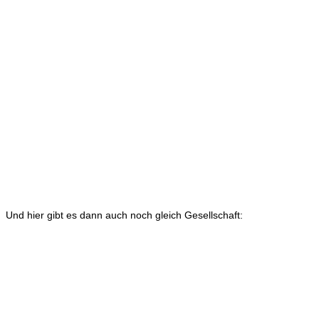
Und hier gibt es dann auch noch gleich Gesellschaft: