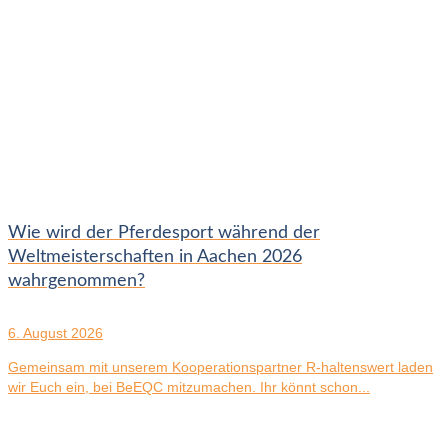
Wie wird der Pferdesport während der
Weltmeisterschaften in Aachen 2026
wahrgenommen?
6. August 2026
Gemeinsam mit unserem Kooperationspartner R-haltenswert laden
wir Euch ein, bei BeEQC mitzumachen. Ihr könnt schon...