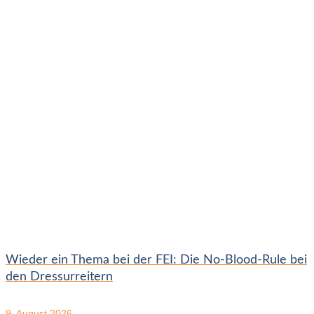
Wieder ein Thema bei der FEI: Die No-Blood-Rule bei
den Dressurreitern
9. August 2026