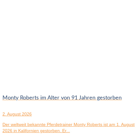
Monty Roberts im Alter von 91 Jahren gestorben
2. August 2026
Der weltweit bekannte Pferdetrainer Monty Roberts ist am 1. August
2026 in Kalifornien gestorben. Er...