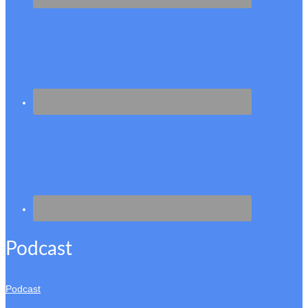
Podcast
Podcast