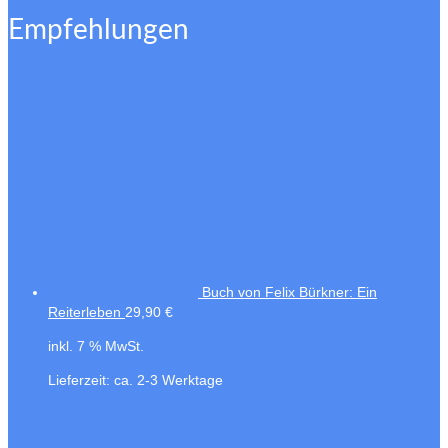
Empfehlungen
Buch von Felix Bürkner: Ein
Reiterleben
29,90
€
inkl. 7 % MwSt.
Lieferzeit:
ca. 2-3 Werktage