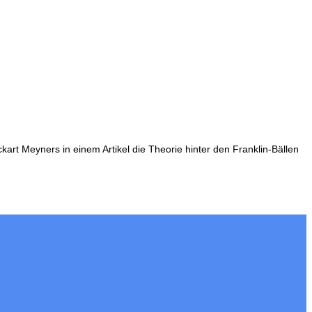
kart Meyners in einem Artikel die Theorie hinter den Franklin-Bällen