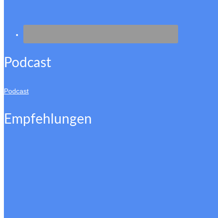
Podcast
Podcast
Empfehlungen