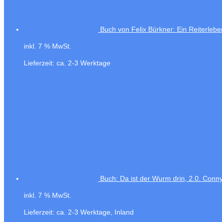
Buch von Felix Bürkner: Ein Reiterlebe
inkl. 7 % MwSt.
Lieferzeit:
ca. 2-3 Werktage
Buch: Da ist der Wurm drin, 2.0. Co
inkl. 7 % MwSt.
Lieferzeit:
ca. 2-3 Werktage, Inland