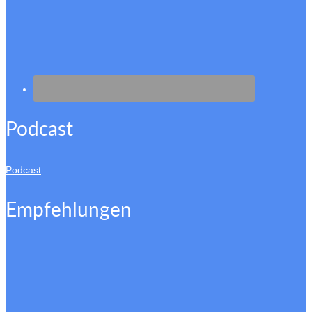
Podcast
Podcast
Empfehlungen