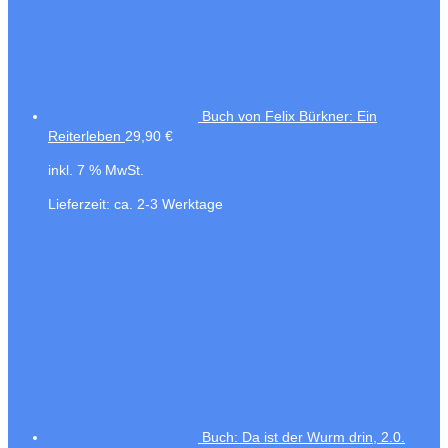
Buch von Felix Bürkner: Ein
Reiterleben
29,90
€
inkl. 7 % MwSt.
Lieferzeit:
ca. 2-3 Werktage
Buch: Da ist der Wurm drin, 2.0.