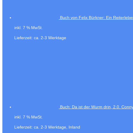
Buch von Felix Bürkner: Ein Reiterlebe
inkl. 7 % MwSt.
Lieferzeit:
ca. 2-3 Werktage
Buch: Da ist der Wurm drin, 2.0. Co
inkl. 7 % MwSt.
Lieferzeit:
ca. 2-3 Werktage, Inland