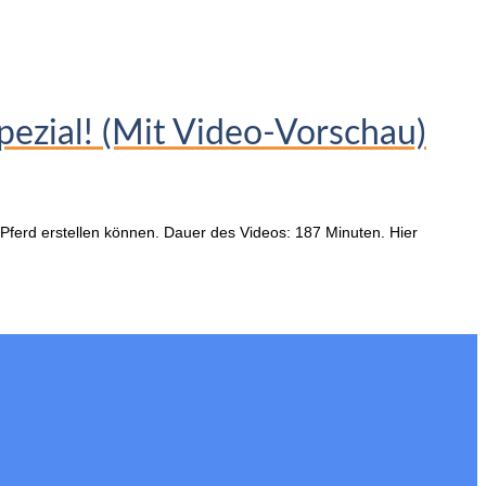
pezial! (Mit Video-Vorschau)
m Pferd erstellen können. Dauer des Videos: 187 Minuten. Hier