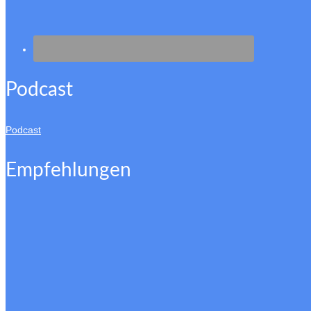
Podcast
Podcast
Empfehlungen