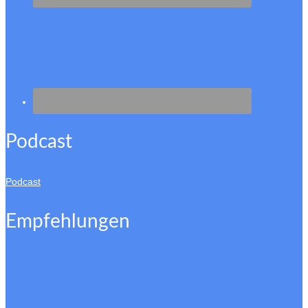
Podcast
Podcast
Empfehlungen