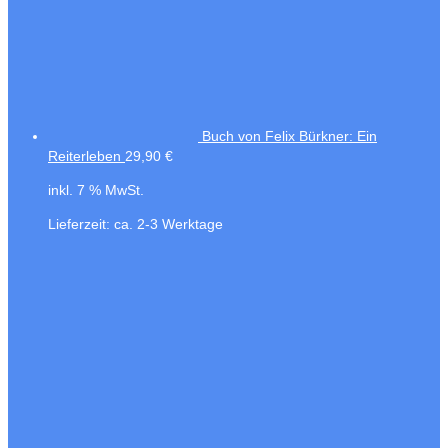
Buch von Felix Bürkner: Ein
Reiterleben
29,90
€
inkl. 7 % MwSt.
Lieferzeit:
ca. 2-3 Werktage