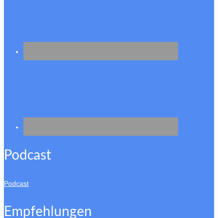
Podcast
Podcast
Empfehlungen