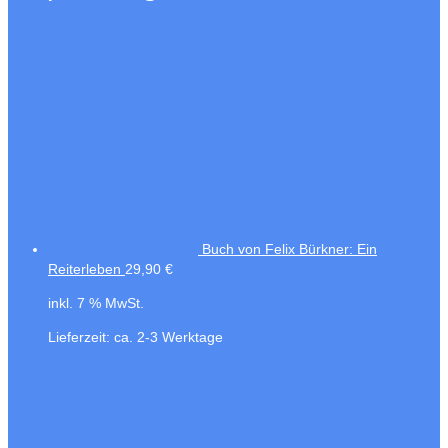
Buch von Felix Bürkner: Ein
Reiterleben
29,90
€
inkl. 7 % MwSt.
Lieferzeit:
ca. 2-3 Werktage