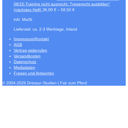
08/15-Training nicht ausreicht: Typgerecht ausbilden"
(nächstes Heft)
36,00
€
–
58,50
€
inkl. MwSt.
Lieferzeit:
ca. 2-3 Werktage, Inland
Impressum/Kontakt
AGB
Vertrag widerrufen
Versandkosten
Datenschutz
Mediadaten
Fragen und Antworten
© 2004-2026 Dressur-Studien | Fair zum Pferd