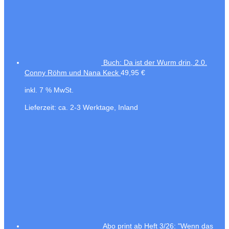
Buch: Da ist der Wurm drin, 2.0.
Conny Röhm und Nana Keck
49,95
€
inkl. 7 % MwSt.
Lieferzeit:
ca. 2-3 Werktage, Inland
Abo print ab Heft 3/26: "Wenn das