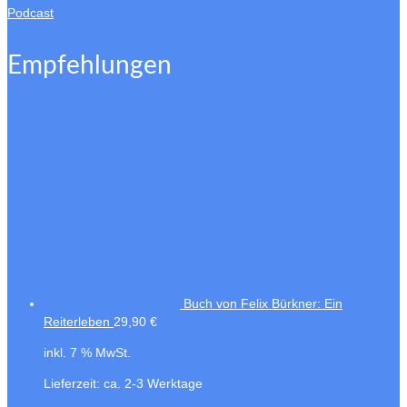
Podcast
Empfehlungen
Buch von Felix Bürkner: Ein
Reiterleben
29,90
€
inkl. 7 % MwSt.
Lieferzeit:
ca. 2-3 Werktage