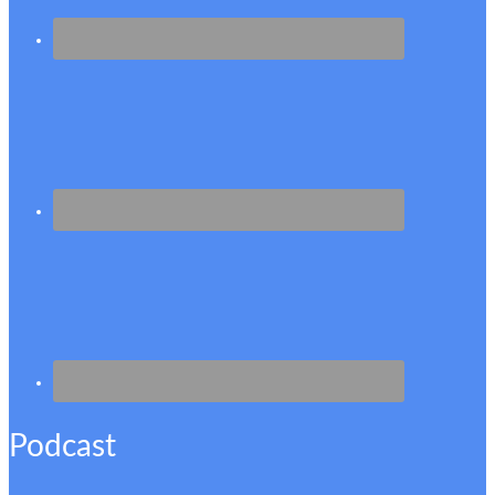
Podcast