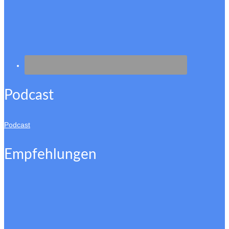
Podcast
Podcast
Empfehlungen