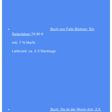
Buch von Felix Bürkner: Ein
Reiterleben
29,90
€
inkl. 7 % MwSt.
Lieferzeit:
ca. 2-3 Werktage
Buch: Da ist der Wurm drin, 2.0.