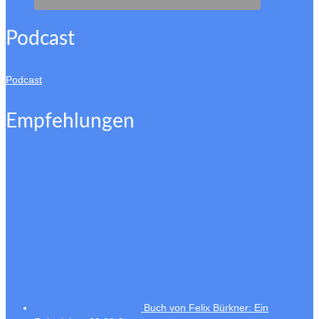
Podcast
Podcast
Empfehlungen
Buch von Felix Bürkner: Ein