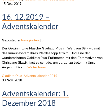
15
Dez. 2019
16. 12.2019 –
Adventskalender
Geposted in
Neuigkeiten
|
0
Der Gewinn: Eine Flasche GladiatorPlus im Wert von 89.- – damit
das Immunsystem Ihres Pferdes topp fit wird. Und eine der
wunderschönen GaldiatorPlus-Fußmatten mit den Fotomotiven von
Christiane Slawik, fast zu schade, um darauf zu treten :-) Unser
Angebot: Das …
Weiter lesen
GladiatorPlus
,
Adventskalender 2019
30
Nov. 2018
Adventskalender: 1.
Dezember 2018