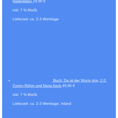
Reiterleben
29,90
€
inkl. 7 % MwSt.
Lieferzeit:
ca. 2-3 Werktage
Buch: Da ist der Wurm drin, 2.0.
Conny Röhm und Nana Keck
49,95
€
inkl. 7 % MwSt.
Lieferzeit:
ca. 2-3 Werktage, Inland