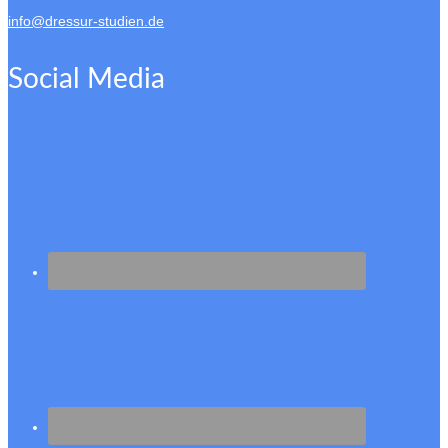
info@dressur-studien.de
Social Media