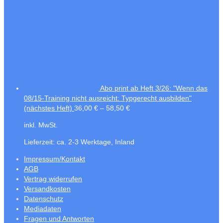
Abo print ab Heft 3/26: "Wenn das
08/15-Training nicht ausreicht: Typgerecht ausbilden"
(nächstes Heft)
36,00
€
–
58,50
€
inkl. MwSt.
Lieferzeit:
ca. 2-3 Werktage, Inland
Impressum/Kontakt
AGB
Vertrag widerrufen
Versandkosten
Datenschutz
Mediadaten
Fragen und Antworten