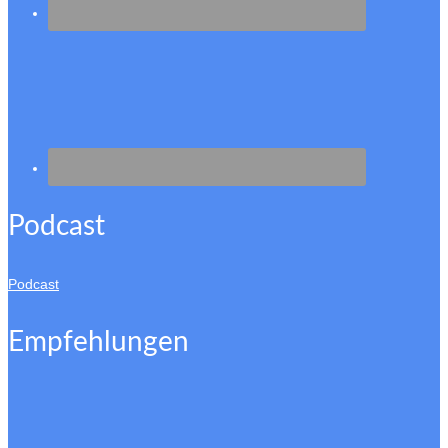
Podcast
Podcast
Empfehlungen