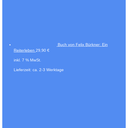
Buch von Felix Bürkner: Ein
Reiterleben
29,90
€
inkl. 7 % MwSt.
Lieferzeit:
ca. 2-3 Werktage