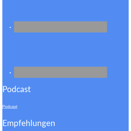
Podcast
Podcast
Empfehlungen