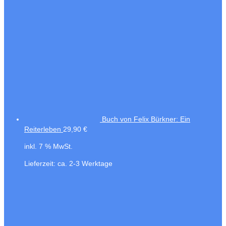
Buch von Felix Bürkner: Ein
Reiterleben
29,90
€
inkl. 7 % MwSt.
Lieferzeit:
ca. 2-3 Werktage