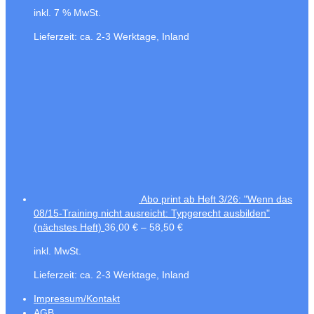
inkl. 7 % MwSt.
Lieferzeit:
ca. 2-3 Werktage, Inland
Abo print ab Heft 3/26: "Wenn das
08/15-Training nicht ausreicht: Typgerecht ausbilden"
(nächstes Heft)
36,00
€
–
58,50
€
inkl. MwSt.
Lieferzeit:
ca. 2-3 Werktage, Inland
Impressum/Kontakt
AGB