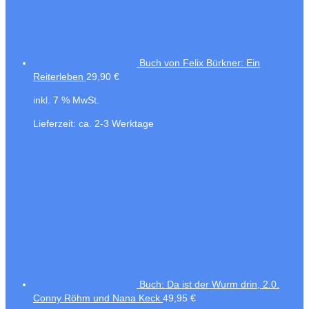
Buch von Felix Bürkner: Ein
Reiterleben
29,90
€
inkl. 7 % MwSt.
Lieferzeit:
ca. 2-3 Werktage
Buch: Da ist der Wurm drin, 2.0.
Conny Röhm und Nana Keck
49,95
€