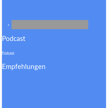
Podcast
Podcast
Empfehlungen