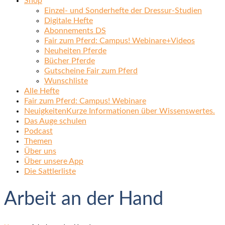
Shop
Einzel- und Sonderhefte der Dressur-Studien
Digitale Hefte
Abonnements DS
Fair zum Pferd: Campus! Webinare+Videos
Neuheiten Pferde
Bücher Pferde
Gutscheine Fair zum Pferd
Wunschliste
Alle Hefte
Fair zum Pferd: Campus! Webinare
Neuigkeiten
Kurze Informationen über Wissenswertes.
Das Auge schulen
Podcast
Themen
Über uns
Über unsere App
Die Sattlerliste
Arbeit an der Hand