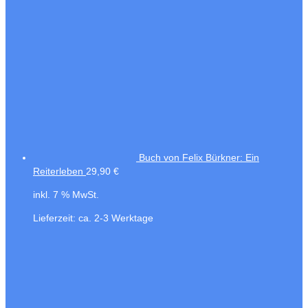
Buch von Felix Bürkner: Ein
Reiterleben
29,90
€
inkl. 7 % MwSt.
Lieferzeit:
ca. 2-3 Werktage