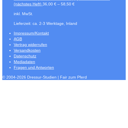
(nächstes Heft)
36,00
€
–
58,50
€
inkl. MwSt.
Lieferzeit:
ca. 2-3 Werktage, Inland
Impressum/Kontakt
AGB
Vertrag widerrufen
Versandkosten
Datenschutz
Mediadaten
Fragen und Antworten
© 2004-2026 Dressur-Studien | Fair zum Pferd