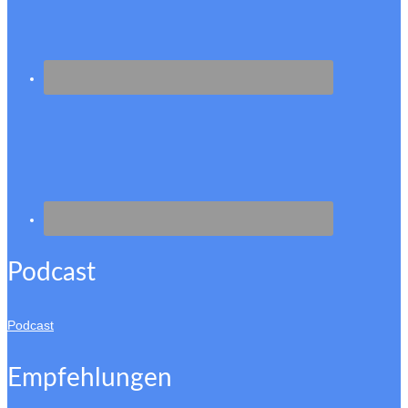
Podcast
Podcast
Empfehlungen