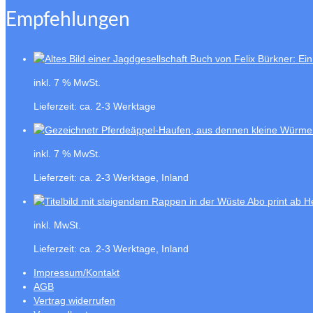
Empfehlungen
Buch von Felix Bürkner: Ein
inkl. 7 % MwSt.
Lieferzeit:
ca. 2-3 Werktage
inkl. 7 % MwSt.
Lieferzeit:
ca. 2-3 Werktage, Inland
Abo print ab H
inkl. MwSt.
Lieferzeit:
ca. 2-3 Werktage, Inland
Impressum/Kontakt
AGB
Vertrag widerrufen