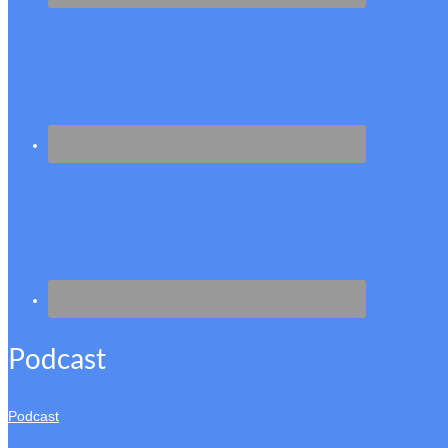
Podcast
Podcast