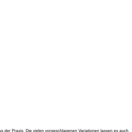
 aus der Praxis. Die vielen vorgeschlagenen Variationen lassen es auch