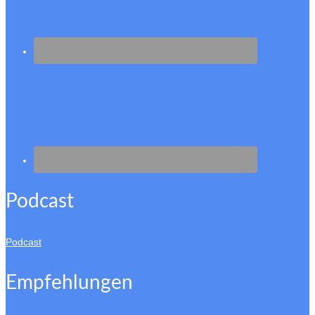
Podcast
Podcast
Empfehlungen