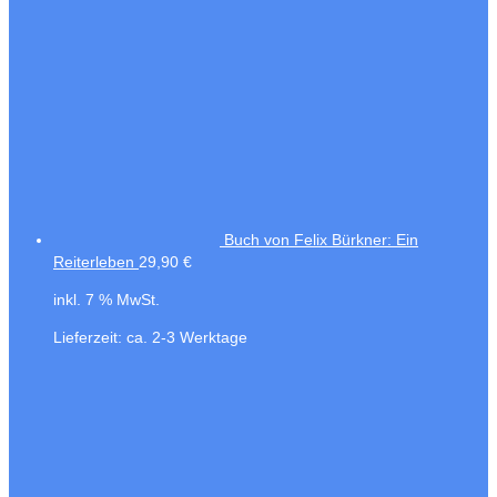
Buch von Felix Bürkner: Ein
Reiterleben
29,90
€
inkl. 7 % MwSt.
Lieferzeit:
ca. 2-3 Werktage