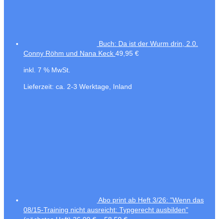
Buch: Da ist der Wurm drin, 2.0.
Conny Röhm und Nana Keck
49,95
€
inkl. 7 % MwSt.
Lieferzeit:
ca. 2-3 Werktage, Inland
Abo print ab Heft 3/26: "Wenn das
08/15-Training nicht ausreicht: Typgerecht ausbilden"