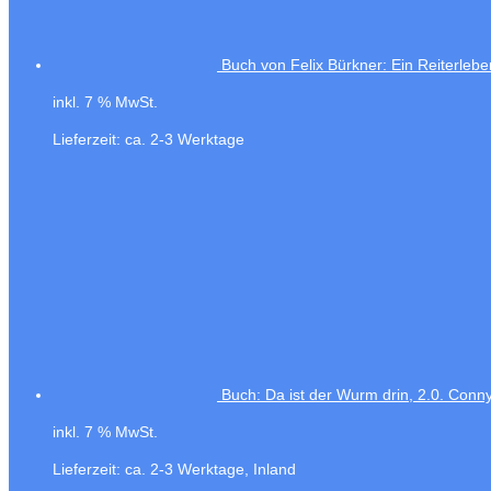
Buch von Felix Bürkner: Ein Reiterlebe
inkl. 7 % MwSt.
Lieferzeit:
ca. 2-3 Werktage
Buch: Da ist der Wurm drin, 2.0. Co
inkl. 7 % MwSt.
Lieferzeit:
ca. 2-3 Werktage, Inland