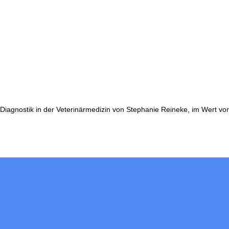
agnostik in der Veterinärmedizin von Stephanie Reineke, im Wert von j