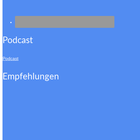
Podcast
Podcast
Empfehlungen