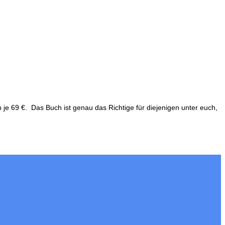
e 69 €. Das Buch ist genau das Richtige für diejenigen unter euch,