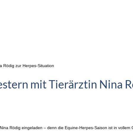
a Rödig zur Herpes-Situation
stern mit Tierärztin Nina R
Nina Rödig eingeladen – denn die Equine-Herpes-Saison ist in vollem 