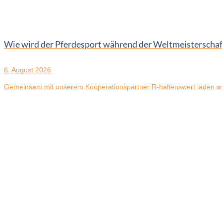
Wie wird der Pferdesport während der Weltmeistersch
6. August 2026
Gemeinsam mit unserem Kooperationspartner R-haltenswert laden wir