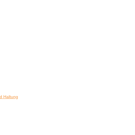
d Haltung