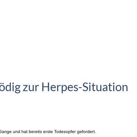
ödig zur Herpes-Situation
Gange und hat bereits erste Todesopfer gefordert.