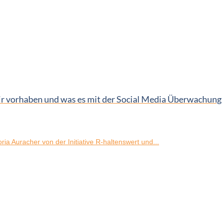
vorhaben und was es mit der Social Media Überwachung a
ia Auracher von der Initiative R-haltenswert und...