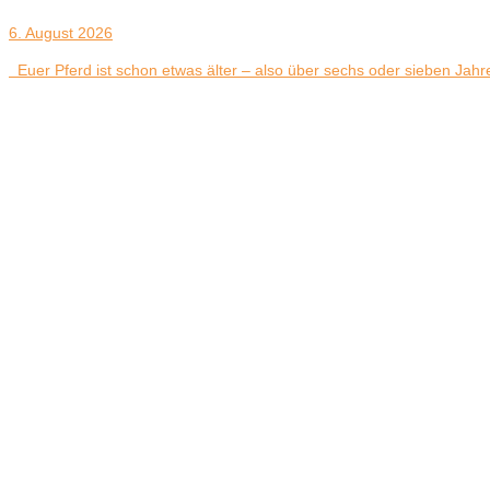
6. August 2026
Euer Pferd ist schon etwas älter – also über sechs oder sieben Jahre