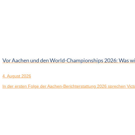
Vor Aachen und den World-Championships 2026: Was wir 
4. August 2026
In der ersten Folge der Aachen-Berichterstattung 2026 sprechen Victor