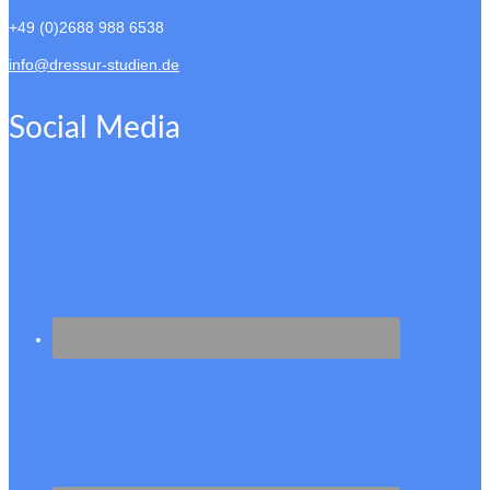
+49 (0)2688 988 6538
info@dressur-studien.de
Social Media