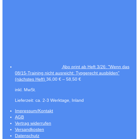
Abo print ab Heft 3/26: "Wenn das
08/15-Training nicht ausreicht: Typgerecht ausbilden"
(nächstes Heft)
36,00
€
–
58,50
€
inkl. MwSt.
Lieferzeit:
ca. 2-3 Werktage, Inland
Impressum/Kontakt
AGB
Vertrag widerrufen
Versandkosten
Datenschutz