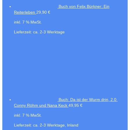
Buch von Felix Bürkner: Ein
Reiterleben
29,90
€
inkl. 7 % MwSt.
Lieferzeit:
ca. 2-3 Werktage
Buch: Da ist der Wurm drin, 2.0.
Conny Röhm und Nana Keck
49,95
€
inkl. 7 % MwSt.
Lieferzeit:
ca. 2-3 Werktage, Inland