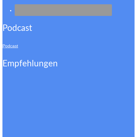
Podcast
Podcast
Empfehlungen