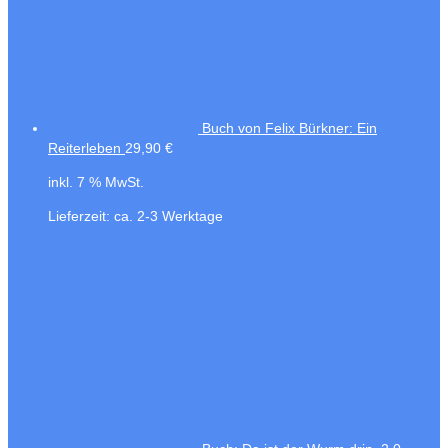
Buch von Felix Bürkner: Ein
Reiterleben
29,90
€
inkl. 7 % MwSt.
Lieferzeit:
ca. 2-3 Werktage