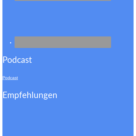
Podcast
Podcast
Empfehlungen