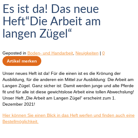
Es ist da! Das neue
Heft“Die Arbeit am
langen Zügel“
Geposted in
Boden- und Handarbeit
,
Neuigkeiten
|
0
Artikel merken
Unser neues Heft ist da! Für die einen ist es die Krönung der
Ausbildung, für die anderen ein Mittel zur Ausbildung: Die Arbeit am
Langen Zügel. Ganz sicher ist: Damit werden junge und alte Pferde
fit und für alle ist diese gewichtslose Arbeit eine tollen Abwechslung!
Unser Heft „Die Arbeit am Langen Zügel“ erscheint zum 1.
Dezember 2021!
Hier können Sie einen Blick in das Heft werfen und finden auch eine
Bestellmöglichkeit.