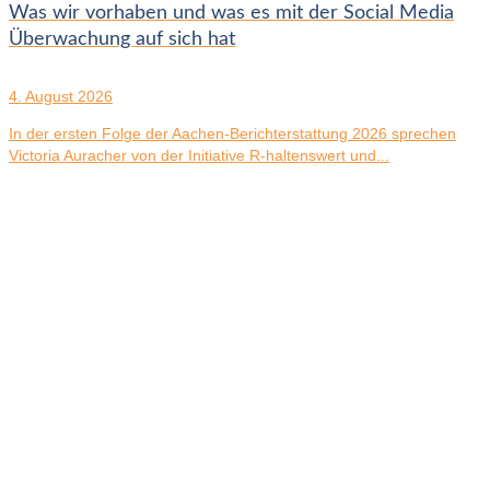
Was wir vorhaben und was es mit der Social Media
Überwachung auf sich hat
4. August 2026
In der ersten Folge der Aachen-Berichterstattung 2026 sprechen
Victoria Auracher von der Initiative R-haltenswert und...