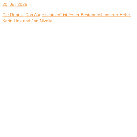
20. Juli 2026
Die Rubrik „Das Auge schulen“ ist fester Bestandteil unserer Hefte.
Karin Link und Jan Nivelle...