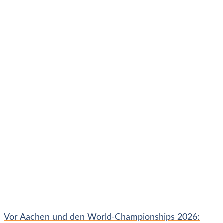
Vor Aachen und den World-Championships 2026: