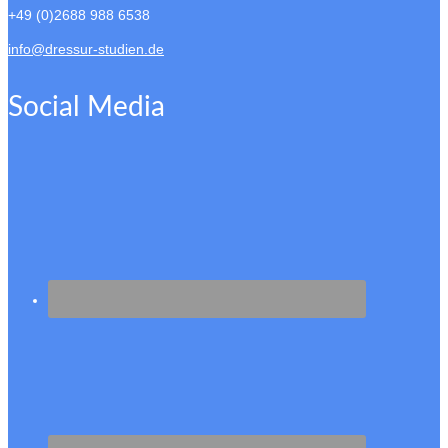
+49 (0)2688 988 6538
info@dressur-studien.de
Social Media