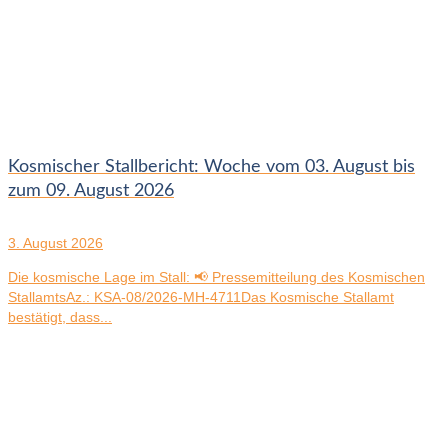
Kosmischer Stallbericht: Woche vom 03. August bis
zum 09. August 2026
3. August 2026
Die kosmische Lage im Stall: 📢 Pressemitteilung des Kosmischen
StallamtsAz.: KSA-08/2026-MH-4711Das Kosmische Stallamt
bestätigt, dass...