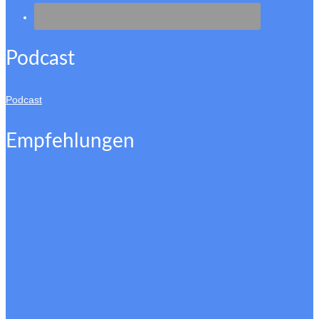
Podcast
Podcast
Empfehlungen