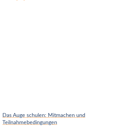
Das Auge schulen: Mitmachen und
Teilnahmebedingungen