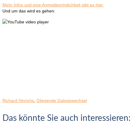
Mehr Infos und eine Anmeldemöglichkeit gibt es hier.
Und um das wird es gehen:
Richard Hinrichs
,
Gliegende Galoppwechsel
Das könnte Sie auch interessieren: