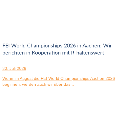
FEI World Championships 2026 in Aachen: Wir
berichten in Kooperation mit R-haltenswert
30. Juli 2026
Wenn im August die FEI World Championships Aachen 2026
beginnen, werden auch wir über das...