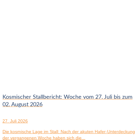
Kosmischer Stallbericht: Woche vom 27. Juli bis zum
02. August 2026
27. Juli 2026
Die kosmische Lage im Stall: Nach der akuten Hafer-Unterdeckung
der vergangenen Woche haben sich die...