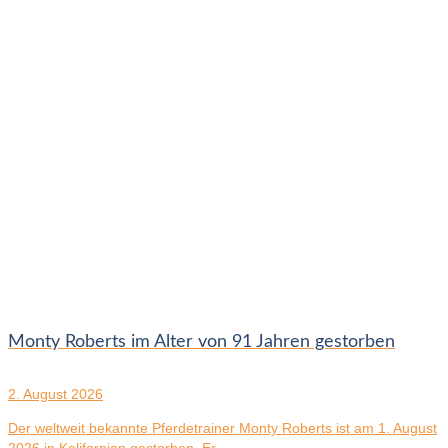
Monty Roberts im Alter von 91 Jahren gestorben
2. August 2026
Der weltweit bekannte Pferdetrainer Monty Roberts ist am 1. August
2026 in Kalifornien gestorben. Er...