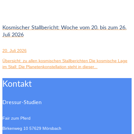
Kosmischer Stallbericht: Woche vom 20. bis zum 26.
Juli 2026
20. Juli 2026
Übersicht: zu allen kosmischen Stallberichten Die kosmische Lage
im Stall: Die Planetenkonstellation steht in dieser...
Kontakt
Dressur-Studien
Fair zum Pferd
Birkenweg 10
57629 Mörsbach