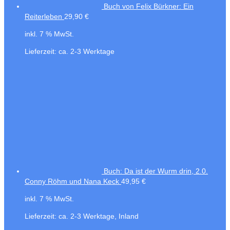
Buch von Felix Bürkner: Ein
Reiterleben
29,90
€
inkl. 7 % MwSt.
Lieferzeit:
ca. 2-3 Werktage
Buch: Da ist der Wurm drin, 2.0.
Conny Röhm und Nana Keck
49,95
€
inkl. 7 % MwSt.
Lieferzeit:
ca. 2-3 Werktage, Inland