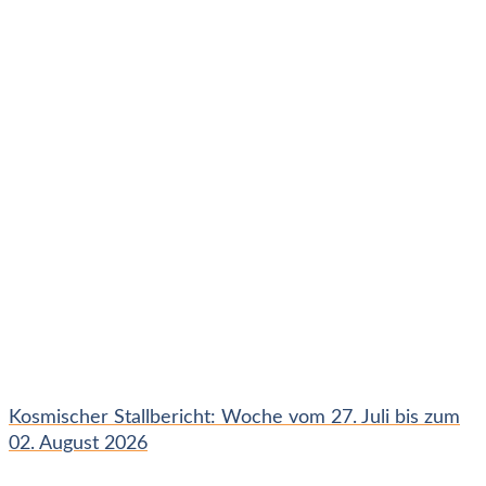
Kosmischer Stallbericht: Woche vom 27. Juli bis zum
02. August 2026