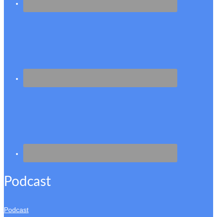
Podcast
Podcast