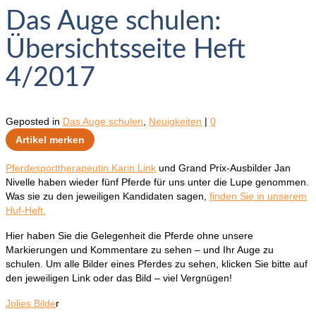
Das Auge schulen:
Übersichtsseite Heft
4/2017
Geposted in
Das Auge schulen
,
Neuigkeiten
|
0
Artikel merken
Pferdesporttherapeutin Karin Link
und Grand Prix-Ausbilder Jan
Nivelle haben wieder fünf Pferde für uns unter die Lupe genommen.
Was sie zu den jeweiligen Kandidaten sagen,
finden Sie in unserem
Huf-Heft.
Hier haben Sie die Gelegenheit die Pferde ohne unsere
Markierungen und Kommentare zu sehen – und Ihr Auge zu
schulen. Um alle Bilder eines Pferdes zu sehen, klicken Sie bitte auf
den jeweiligen Link oder das Bild – viel Vergnügen!
Jolies Bilde
r