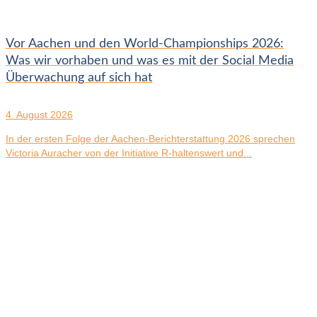
Vor Aachen und den World-Championships 2026:
Was wir vorhaben und was es mit der Social Media
Überwachung auf sich hat
4. August 2026
In der ersten Folge der Aachen-Berichterstattung 2026 sprechen
Victoria Auracher von der Initiative R-haltenswert und...