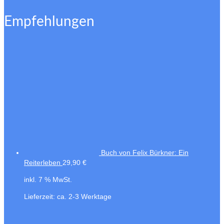
Empfehlungen
Buch von Felix Bürkner: Ein
Reiterleben
29,90
€
inkl. 7 % MwSt.
Lieferzeit:
ca. 2-3 Werktage