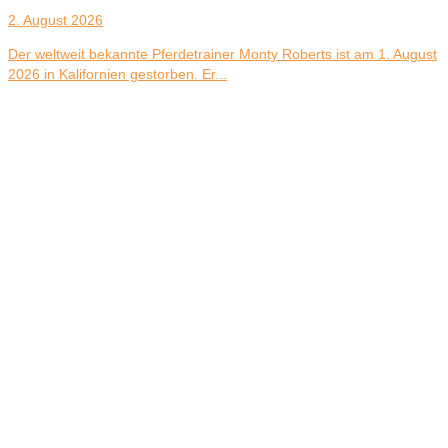
2. August 2026
Der weltweit bekannte Pferdetrainer Monty Roberts ist am 1. August
2026 in Kalifornien gestorben. Er...