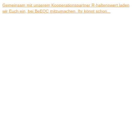
Gemeinsam mit unserem Kooperationspartner R-haltenswert laden
wir Euch ein, bei BeEQC mitzumachen. Ihr könnt schon...