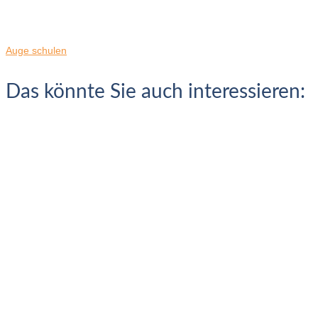
Auge schulen
Das könnte Sie auch interessieren: