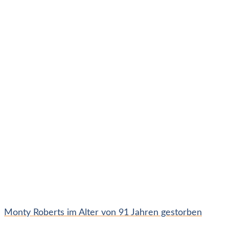
Monty Roberts im Alter von 91 Jahren gestorben