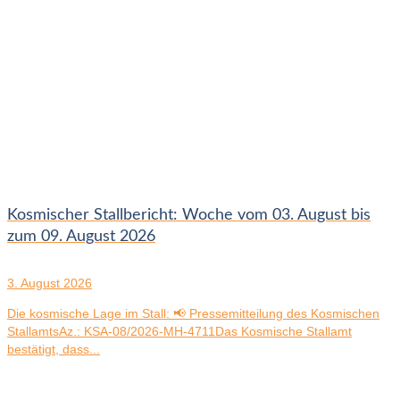
Kosmischer Stallbericht: Woche vom 03. August bis
zum 09. August 2026
3. August 2026
Die kosmische Lage im Stall: 📢 Pressemitteilung des Kosmischen
StallamtsAz.: KSA-08/2026-MH-4711Das Kosmische Stallamt
bestätigt, dass...