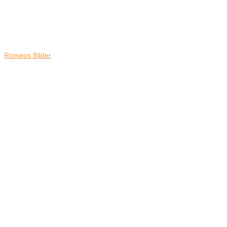
Romeos Bilder