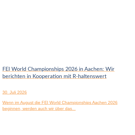
FEI World Championships 2026 in Aachen: Wir
berichten in Kooperation mit R-haltenswert
30. Juli 2026
Wenn im August die FEI World Championships Aachen 2026
beginnen, werden auch wir über das...