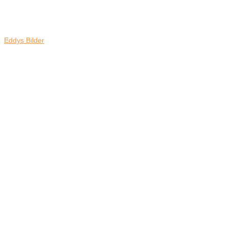
Eddys Bilder