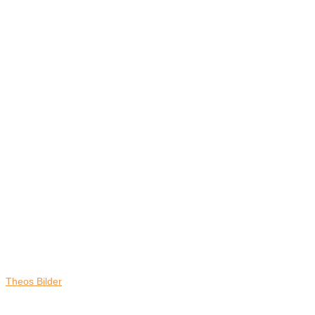
Theos Bilder