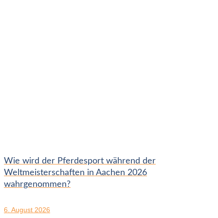
Wie wird der Pferdesport während der
Weltmeisterschaften in Aachen 2026
wahrgenommen?
6. August 2026