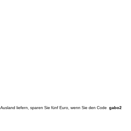
s Ausland liefern, sparen Sie fünf Euro, wenn Sie den Code
gabo2