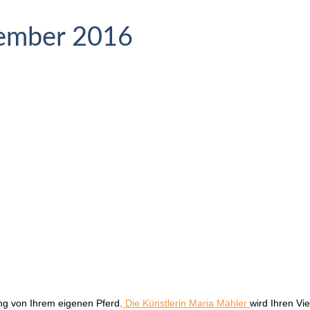
zember 2016
ng von Ihrem eigenen Pferd.
Die Künstlerin Maria Mähler
wird Ihren Vi