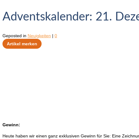
Adventskalender: 21. De
Geposted in
Neuigkeiten
|
0
Artikel merken
Gewinn:
Heute haben wir einen ganz exklusiven Gewinn für Sie: Eine Zeichnu