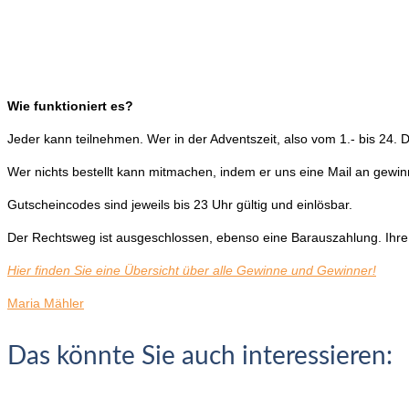
Wie funktioniert es?
Jeder kann teilnehmen. Wer in der Adventszeit, also vom 1.- bis 24. 
Wer nichts bestellt kann mitmachen, indem er uns eine Mail an gewin
Gutscheincodes sind jeweils bis 23 Uhr gültig und einlösbar.
Der Rechtsweg ist ausgeschlossen, ebenso eine Barauszahlung. Ihre 
Hier finden Sie eine Übersicht über alle Gewinne und Gewinner!
Maria Mähler
Das könnte Sie auch interessieren: