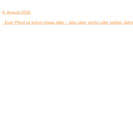
6. August 2026
Euer Pferd ist schon etwas älter – also über sechs oder sieben Jahre