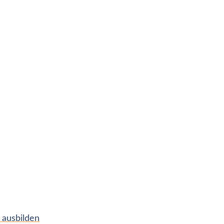
 ausbilden