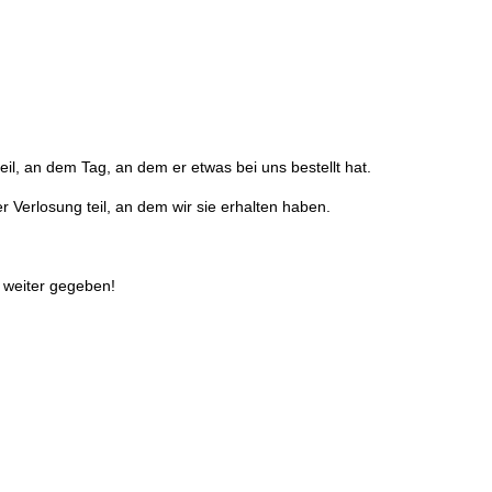
il, an dem Tag, an dem er etwas bei uns bestellt hat.
 Verlosung teil, an dem wir sie erhalten haben.
 weiter gegeben!