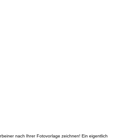
erbeiner nach Ihrer Fotovorlage zeichnen! Ein eigentlich