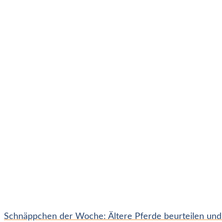
Schnäppchen der Woche: Ältere Pferde beurteilen und