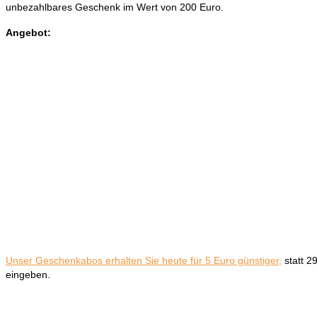
unbezahlbares Geschenk im Wert von 200 Euro.
Angebot:
Unser Geschenkabos erhalten Sie heute für 5 Euro günstiger,
statt 2
eingeben.