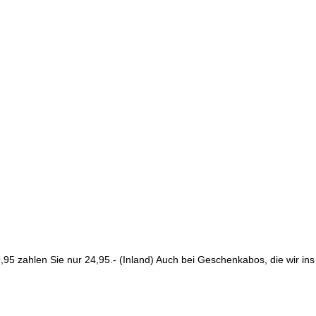
9,95 zahlen Sie nur 24,95.- (Inland) Auch bei Geschenkabos, die wir in