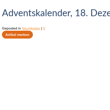
Adventskalender, 18. De
Geposted in
Neuigkeiten
|
0
Artikel merken