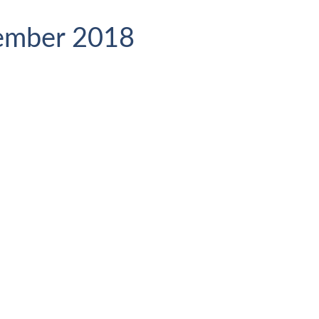
zember 2018