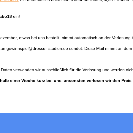
abo18
ein!
Dezember, etwas bei uns bestellt, nimmt automatisch an der Verlosung te
l an gewinnspiel@dressur-studien.de sendet. Diese Mail nimmt an dem T
Daten verwenden wir ausschließlich für die Verlosung und werden nich
halb einer Woche kurz bei uns, ansonsten verlosen wir den Preis 