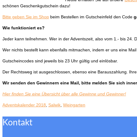
schönen Geschenkgutschein dazu!
Bitte geben Sie im Shop
beim Bestellen im Gutscheinfeld den Code
g
Wie funktioniert es?
Jeder kann teilnehmen. Wer in der Adventszeit, also vom 1.- bis 24. 
Wer nichts bestellt kann ebenfalls mitmachen, indem er uns eine Mai
Gutscheincodes sind jeweils bis 23 Uhr gültig und einlösbar.
Der Rechtsweg ist ausgeschlossen, ebenso eine Barauszahlung. Ihre 
Wir senden den Gewinnern eine Mail, bitte melden Sie sich inner
Hier finden Sie eine Übersicht über alle Gewinne und Gewinner!
Adventskalender 2018
,
Salwik
,
Weingarten
Kontakt