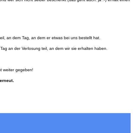
il, an dem Tag, an dem er etwas bei uns bestellt hat.
ag an der Verlosung teil, an dem wir sie erhalten haben.
t weiter gegeben!
erneut.