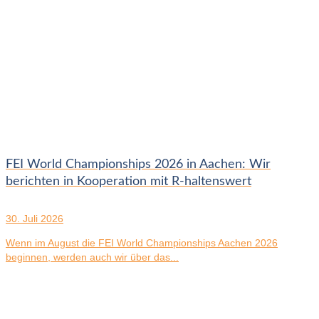
FEI World Championships 2026 in Aachen: Wir
berichten in Kooperation mit R-haltenswert
30. Juli 2026
Wenn im August die FEI World Championships Aachen 2026
beginnen, werden auch wir über das...