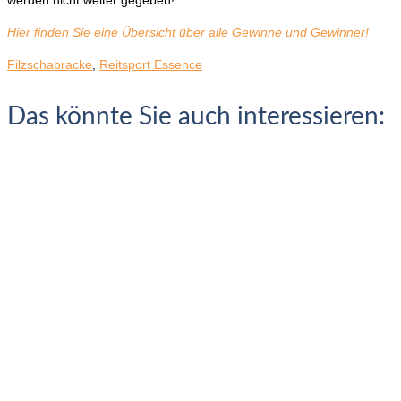
Hier finden Sie eine Übersicht über alle Gewinne und Gewinner!
Filzschabracke
,
Reitsport Essence
Das könnte Sie auch interessieren: