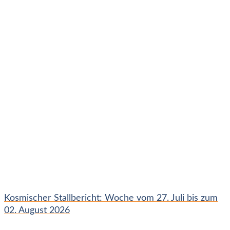
Kosmischer Stallbericht: Woche vom 27. Juli bis zum
02. August 2026