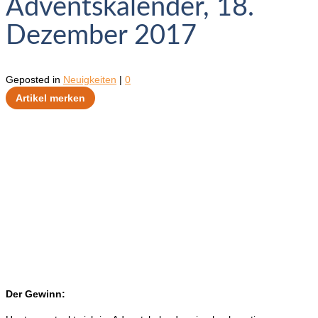
Adventskalender, 18.
Dezember 2017
Geposted in
Neuigkeiten
|
0
Artikel merken
Der Gewinn: