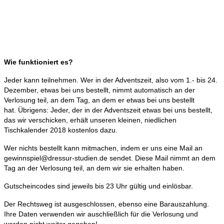
Wie funktioniert es?
Jeder kann teilnehmen. Wer in der Adventszeit, also vom 1.- bis 24.
Dezember, etwas bei uns bestellt, nimmt automatisch an der
Verlosung teil, an dem Tag, an dem er etwas bei uns bestellt
hat. Übrigens: Jeder, der in der Adventszeit etwas bei uns bestellt,
das wir verschicken, erhält unseren kleinen, niedlichen
Tischkalender 2018 kostenlos dazu.
Wer nichts bestellt kann mitmachen, indem er uns eine Mail an
gewinnspiel@dressur-studien.de sendet. Diese Mail nimmt an dem
Tag an der Verlosung teil, an dem wir sie erhalten haben.
Gutscheincodes sind jeweils bis 23 Uhr gültig und einlösbar.
Der Rechtsweg ist ausgeschlossen, ebenso eine Barauszahlung.
Ihre Daten verwenden wir auschließlich für die Verlosung und
werden nicht weiter gegeben!