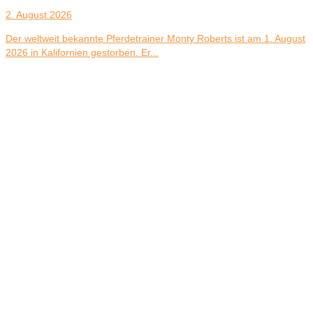
2. August 2026
Der weltweit bekannte Pferdetrainer Monty Roberts ist am 1. August
2026 in Kalifornien gestorben. Er...