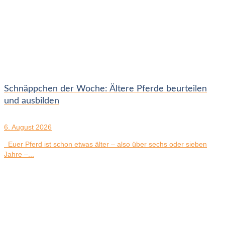
Schnäppchen der Woche: Ältere Pferde beurteilen
und ausbilden
6. August 2026
Euer Pferd ist schon etwas älter – also über sechs oder sieben
Jahre –...