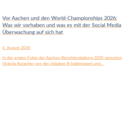
Vor Aachen und den World-Championships 2026:
Was wir vorhaben und was es mit der Social Media
Überwachung auf sich hat
4. August 2026
In der ersten Folge der Aachen-Berichterstattung 2026 sprechen
Victoria Auracher von der Initiative R-haltenswert und...