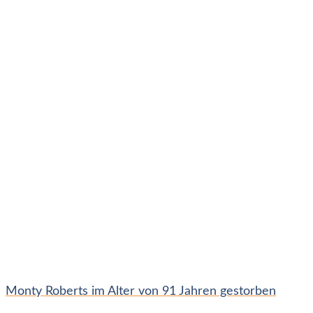
Monty Roberts im Alter von 91 Jahren gestorben