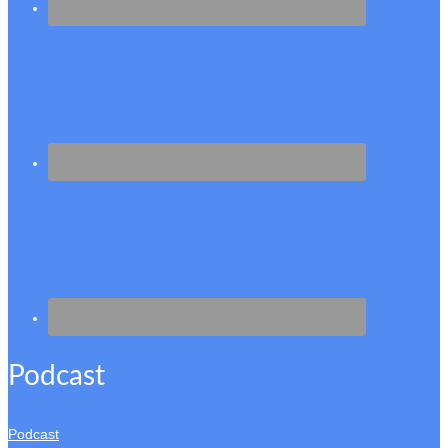
Podcast
Podcast