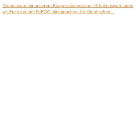
Gemeinsam mit unserem Kooperationspartner R-haltenswert laden
wir Euch ein, bei BeEQC mitzumachen. Ihr könnt schon...