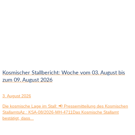
Kosmischer Stallbericht: Woche vom 03. August bis
zum 09. August 2026
3. August 2026
Die kosmische Lage im Stall: 📢 Pressemitteilung des Kosmischen
StallamtsAz.: KSA-08/2026-MH-4711Das Kosmische Stallamt
bestätigt, dass...