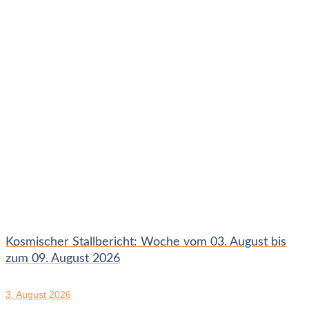
Kosmischer Stallbericht: Woche vom 03. August bis
zum 09. August 2026
3. August 2026