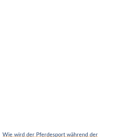
Wie wird der Pferdesport während der