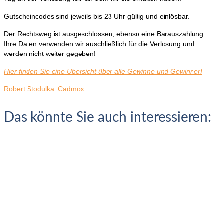
Gutscheincodes sind jeweils bis 23 Uhr gültig und einlösbar.
Der Rechtsweg ist ausgeschlossen, ebenso eine Barauszahlung.
Ihre Daten verwenden wir auschließlich für die Verlosung und
werden nicht weiter gegeben!
Hier finden Sie eine Übersicht über alle Gewinne und Gewinner!
Robert Stodulka
,
Cadmos
Das könnte Sie auch interessieren: