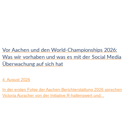
Vor Aachen und den World-Championships 2026:
Was wir vorhaben und was es mit der Social Media
Überwachung auf sich hat
4. August 2026
In der ersten Folge der Aachen-Berichterstattung 2026 sprechen
Victoria Auracher von der Initiative R-haltenswert und...