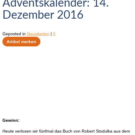
Adventskalender: 14.
Dezember 2016
Geposted in
Neuigkeiten
|
0
Artikel merken
Gewinn:
Heute verlosen wir fünfmal das Buch von Robert Stodulka aus dem