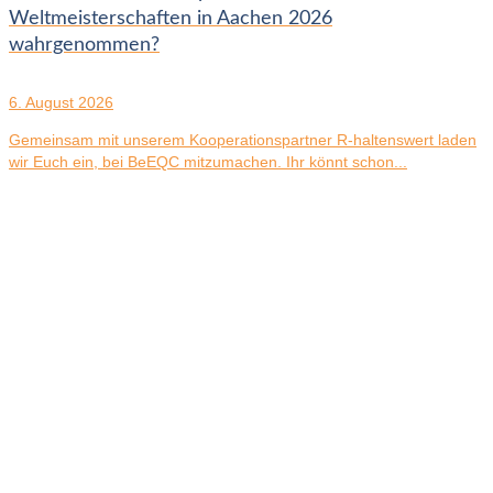
Weltmeisterschaften in Aachen 2026
wahrgenommen?
6. August 2026
Gemeinsam mit unserem Kooperationspartner R-haltenswert laden
wir Euch ein, bei BeEQC mitzumachen. Ihr könnt schon...