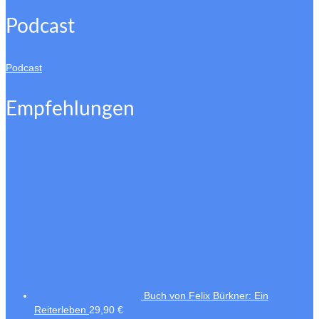
Podcast
Podcast
Empfehlungen
Buch von Felix Bürkner: Ein
Reiterleben
29,90
€