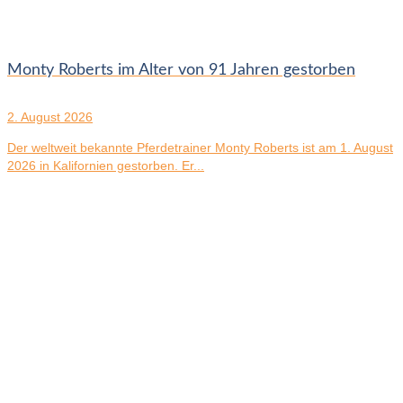
Monty Roberts im Alter von 91 Jahren gestorben
2. August 2026
Der weltweit bekannte Pferdetrainer Monty Roberts ist am 1. August
2026 in Kalifornien gestorben. Er...