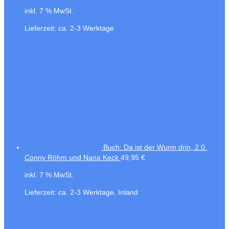
inkl. 7 % MwSt.
Lieferzeit:
ca. 2-3 Werktage
Buch: Da ist der Wurm drin, 2.0.
Conny Röhm und Nana Keck
49,95
€
inkl. 7 % MwSt.
Lieferzeit:
ca. 2-3 Werktage, Inland