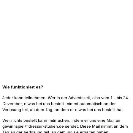
Wie funktioniert es?
Jeder kann teilnehmen. Wer in der Adventszeit, also vom 1.- bis 24.
Dezember, etwas bei uns bestellt, nimmt automatisch an der
Verlosung teil, an dem Tag, an dem er etwas bei uns bestellt hat.
Wer nichts bestellt kann mitmachen, indem er uns eine Mail an
gewinnspiel@dressur-studien.de sendet. Diese Mail nimmt an dem
Tag an der Verlosung teil, an dem wir sie erhalten haben.