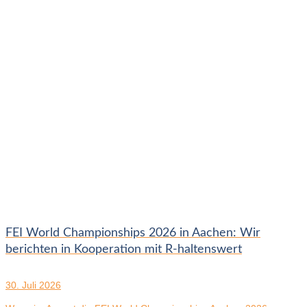
FEI World Championships 2026 in Aachen: Wir
berichten in Kooperation mit R-haltenswert
30. Juli 2026