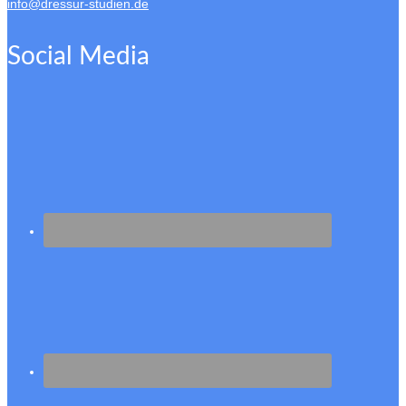
info@dressur-studien.de
Social Media