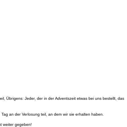
l, Übrigens: Jeder, der in der Adventszeit etwas bei uns bestellt, das
Tag an der Verlosung teil, an dem wir sie erhalten haben.
t weiter gegeben!