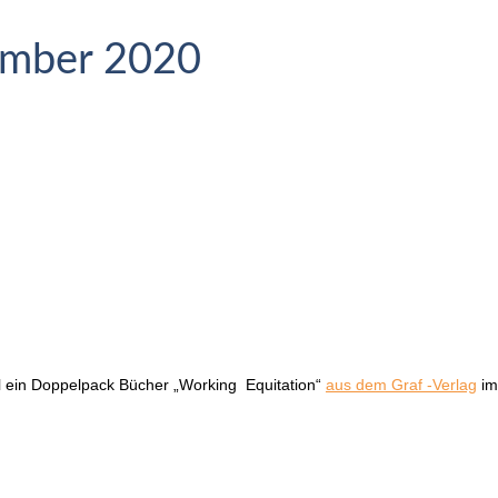
ember 2020
 ein Doppelpack Bücher „Working Equitation“
aus dem Graf -Verlag
im 