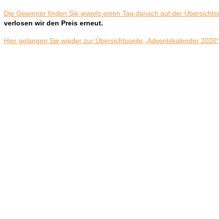
Die Gewinner finden Sie jeweils einen Tag danach auf der Übersichts
verlosen wir den Preis erneut.
Hier gelangen Sie wieder zur Übersichtsseite „Adventskalender 2020“