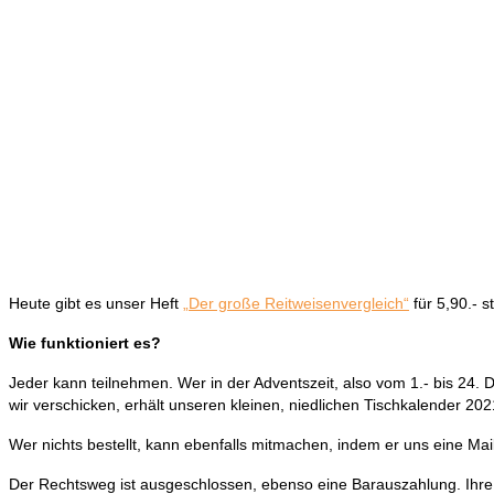
Heute gibt es unser Heft
„Der große Reitweisenvergleich“
für 5,90.- s
Wie funktioniert es?
Jeder kann teilnehmen. Wer in der Adventszeit, also vom 1.- bis 24. D
wir verschicken, erhält unseren kleinen, niedlichen Tischkalender 20
Wer nichts bestellt, kann ebenfalls mitmachen, indem er uns eine Ma
Der Rechtsweg ist ausgeschlossen, ebenso eine Barauszahlung. Ihre 