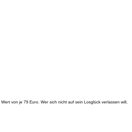
Wert von je 79 Euro. Wer sich nicht auf sein Losglück verlassen will,