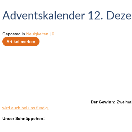
Adventskalender 12. Dez
Geposted in
Neuigkeiten
|
0
Artikel merken
Der Gewinn:
Zweimal
wird auch bei uns fündig.
Unser Schnäppchen: