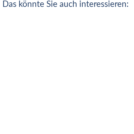
Das könnte Sie auch interessieren: