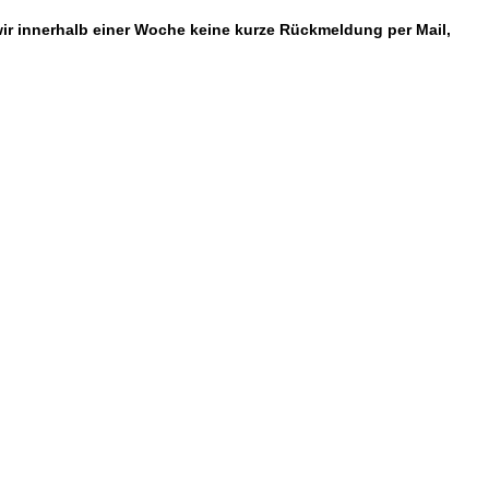
 wir innerhalb einer Woche keine kurze Rückmeldung per Mail,