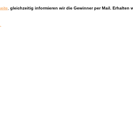
seite
,
gleichzeitig informieren wir die Gewinner per Mail. Erhalten
.