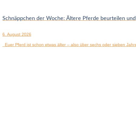
Schnäppchen der Woche: Ältere Pferde beurteilen und
6. August 2026
Euer Pferd ist schon etwas älter – also über sechs oder sieben Jahre