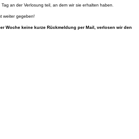
Tag an der Verlosung teil, an dem wir sie erhalten haben.
t weiter gegeben!
einer Woche keine kurze Rückmeldung per Mail, verlosen wir den