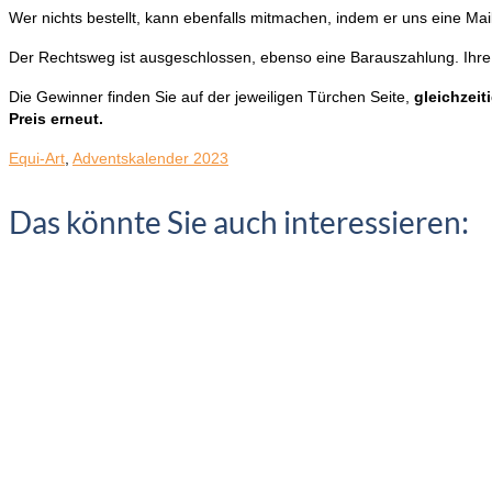
Wer nichts bestellt, kann ebenfalls mitmachen, indem er uns eine Ma
Der Rechtsweg ist ausgeschlossen, ebenso eine Barauszahlung. Ihre 
Die Gewinner finden Sie auf der jeweiligen Türchen Seite,
gleichzeit
Preis erneut.
Equi-Art
,
Adventskalender 2023
Das könnte Sie auch interessieren: