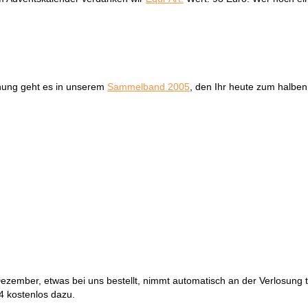
hnung geht es in unserem
Sammelband 2005
, den Ihr heute zum halben 
ezember, etwas bei uns bestellt, nimmt automatisch an der Verlosung tei
24 kostenlos dazu.