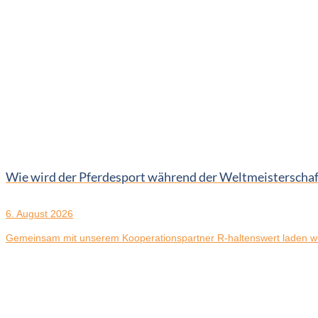
Wie wird der Pferdesport während der Weltmeistersch
6. August 2026
Gemeinsam mit unserem Kooperationspartner R-haltenswert laden wir