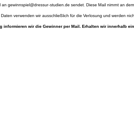
il an gewinnspiel@dressur-studien.de sendet. Diese Mail nimmt an dem 
Daten verwenden wir ausschließlich für die Verlosung und werden nich
ig informieren wir die Gewinner per Mail. Erhalten wir innerhalb 