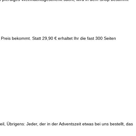
Preis bekommt. Statt 29,90 € erhaltet Ihr die fast 300 Seiten
l, Übrigens: Jeder, der in der Adventszeit etwas bei uns bestellt, das