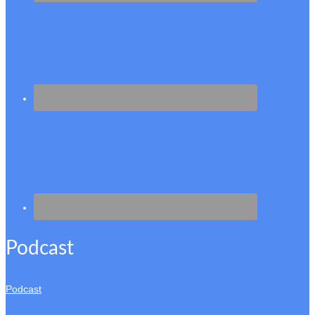
Podcast
Podcast