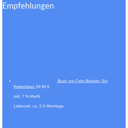
Empfehlungen
Buch von Felix Bürkner: Ein
Reiterleben
29,90
€
inkl. 7 % MwSt.
Lieferzeit:
ca. 2-3 Werktage