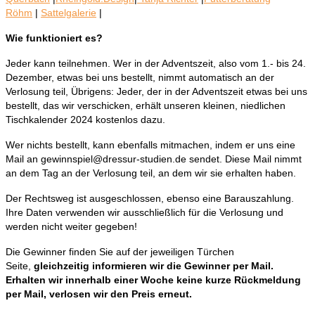
Röhm
|
Sattelgalerie
|
Wie funktioniert es?
Jeder kann teilnehmen. Wer in der Adventszeit, also vom 1.- bis 24.
Dezember, etwas bei uns bestellt, nimmt automatisch an der
Verlosung teil, Übrigens: Jeder, der in der Adventszeit etwas bei uns
bestellt, das wir verschicken, erhält unseren kleinen, niedlichen
Tischkalender 2024 kostenlos dazu.
Wer nichts bestellt, kann ebenfalls mitmachen, indem er uns eine
Mail an gewinnspiel@dressur-studien.de sendet. Diese Mail nimmt
an dem Tag an der Verlosung teil, an dem wir sie erhalten haben.
Der Rechtsweg ist ausgeschlossen, ebenso eine Barauszahlung.
Ihre Daten verwenden wir ausschließlich für die Verlosung und
werden nicht weiter gegeben!
Die Gewinner finden Sie auf der jeweiligen Türchen
Seite,
gleichzeitig informieren wir die Gewinner per Mail.
Erhalten wir innerhalb einer Woche keine kurze Rückmeldung
per Mail, verlosen wir den Preis erneut.