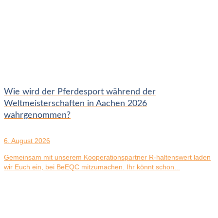
Wie wird der Pferdesport während der
Weltmeisterschaften in Aachen 2026
wahrgenommen?
6. August 2026
Gemeinsam mit unserem Kooperationspartner R-haltenswert laden
wir Euch ein, bei BeEQC mitzumachen. Ihr könnt schon...