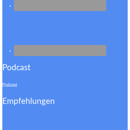
Podcast
Podcast
Empfehlungen