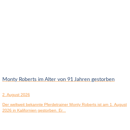
Monty Roberts im Alter von 91 Jahren gestorben
2. August 2026
Der weltweit bekannte Pferdetrainer Monty Roberts ist am 1. August
2026 in Kalifornien gestorben. Er...