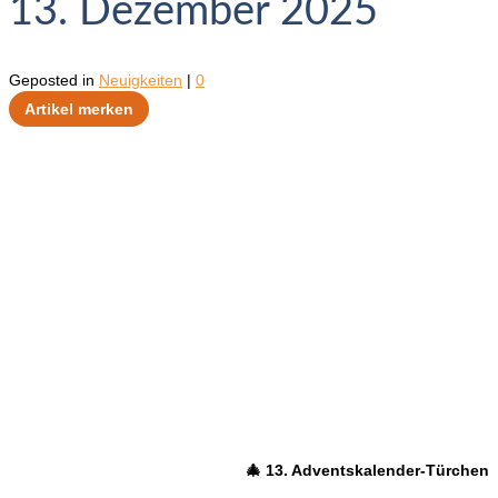
13. Dezember 2025
Geposted in
Neuigkeiten
|
0
Artikel merken
🎄 13. Adventskalender-Türchen