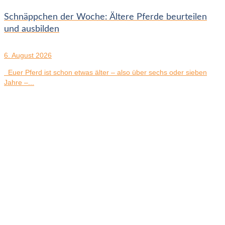
Schnäppchen der Woche: Ältere Pferde beurteilen
und ausbilden
6. August 2026
Euer Pferd ist schon etwas älter – also über sechs oder sieben
Jahre –...