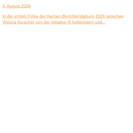
4. August 2026
In der ersten Folge der Aachen-Berichterstattung 2026 sprechen
Victoria Auracher von der Initiative R-haltenswert und...