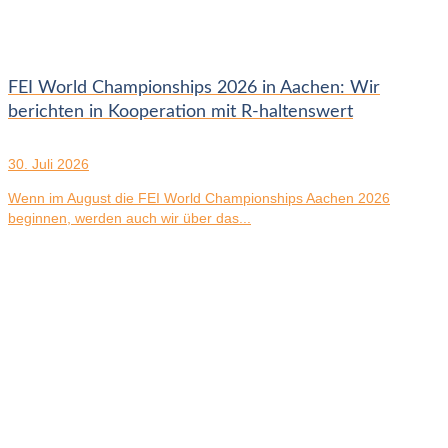
FEI World Championships 2026 in Aachen: Wir
berichten in Kooperation mit R-haltenswert
30. Juli 2026
Wenn im August die FEI World Championships Aachen 2026
beginnen, werden auch wir über das...