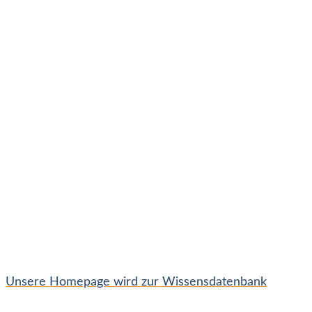
Unsere Homepage wird zur Wissensdatenbank