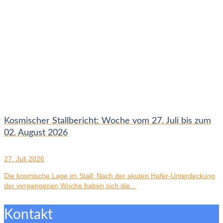
Kosmischer Stallbericht: Woche vom 27. Juli bis zum
02. August 2026
27. Juli 2026
Die kosmische Lage im Stall: Nach der akuten Hafer-Unterdeckung
der vergangenen Woche haben sich die...
Kontakt