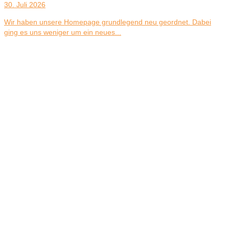
30. Juli 2026
Wir haben unsere Homepage grundlegend neu geordnet. Dabei
ging es uns weniger um ein neues...