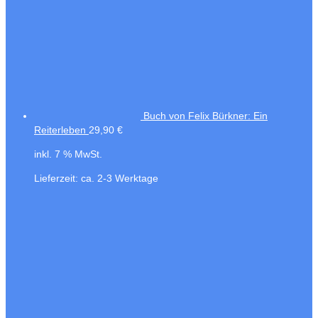
Buch von Felix Bürkner: Ein
Reiterleben
29,90
€
inkl. 7 % MwSt.
Lieferzeit:
ca. 2-3 Werktage