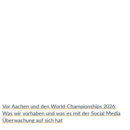
Vor Aachen und den World-Championships 2026:
Was wir vorhaben und was es mit der Social Media
Überwachung auf sich hat