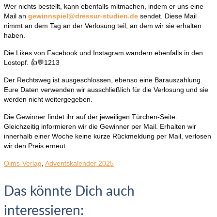
Wer nichts bestellt, kann ebenfalls mitmachen, indem er uns eine
Mail an
gewinnspiel@dressur-studien.de
sendet. Diese Mail
nimmt an dem Tag an der Verlosung teil, an dem wir sie erhalten
haben.
Die Likes von Facebook und Instagram wandern ebenfalls in den
Lostopf. 👍💬1213
Der Rechtsweg ist ausgeschlossen, ebenso eine Barauszahlung.
Eure Daten verwenden wir ausschließlich für die Verlosung und sie
werden nicht weitergegeben.
Die Gewinner findet ihr auf der jeweiligen Türchen-Seite.
Gleichzeitig informieren wir die Gewinner per Mail. Erhalten wir
innerhalb einer Woche keine kurze Rückmeldung per Mail, verlosen
wir den Preis erneut.
Olms-Verlag
,
Adventskalender 2025
Das könnte Dich auch
interessieren: