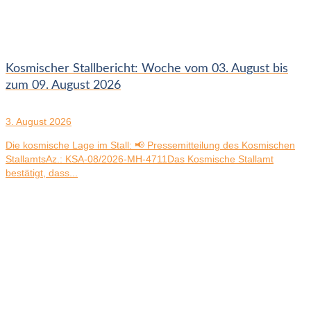
Kosmischer Stallbericht: Woche vom 03. August bis
zum 09. August 2026
3. August 2026
Die kosmische Lage im Stall: 📢 Pressemitteilung des Kosmischen
StallamtsAz.: KSA-08/2026-MH-4711Das Kosmische Stallamt
bestätigt, dass...