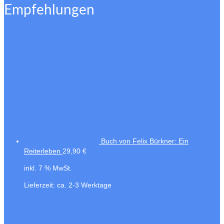
Empfehlungen
Buch von Felix Bürkner: Ein
Reiterleben
29,90
€
inkl. 7 % MwSt.
Lieferzeit:
ca. 2-3 Werktage