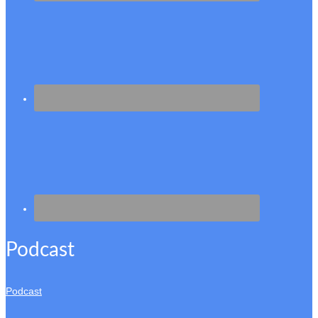
Podcast
Podcast