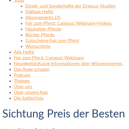
Shop
Einzel- und Sonderhefte der Dressur-Studien
Digitale Hefte
Abonnements DS
Fair zum Pferd: Campus! Webinare+Videos
Neuheiten Pferde
Bücher Pferde
Gutscheine Fair zum Pferd
Wunschliste
Alle Hefte
Fair zum Pferd: Campus! Webinare
Neuigkeiten
Kurze Informationen über Wissenswertes.
Das Auge schulen
Podcast
Themen
Über uns
Über unsere App
Die Sattlerliste
Sichtung Preis der Besten