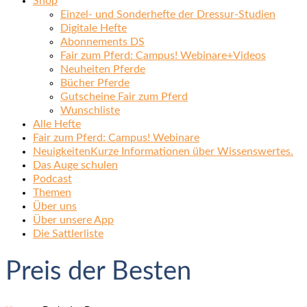
Shop
Einzel- und Sonderhefte der Dressur-Studien
Digitale Hefte
Abonnements DS
Fair zum Pferd: Campus! Webinare+Videos
Neuheiten Pferde
Bücher Pferde
Gutscheine Fair zum Pferd
Wunschliste
Alle Hefte
Fair zum Pferd: Campus! Webinare
Neuigkeiten
Kurze Informationen über Wissenswertes.
Das Auge schulen
Podcast
Themen
Über uns
Über unsere App
Die Sattlerliste
Preis der Besten