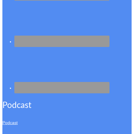
Podcast
Podcast