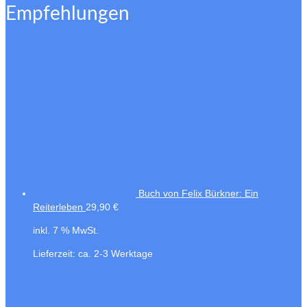
Empfehlungen
Buch von Felix Bürkner: Ein
Reiterleben
29,90
€
inkl. 7 % MwSt.
Lieferzeit:
ca. 2-3 Werktage