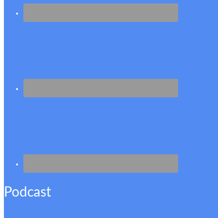
Podcast