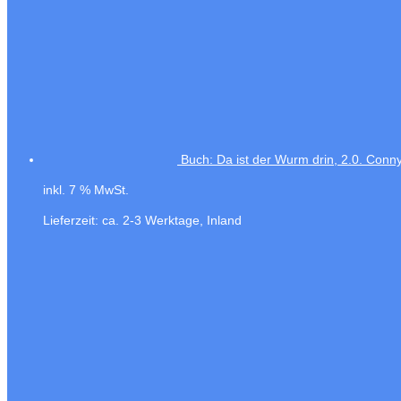
Buch: Da ist der Wurm drin, 2.0. Co
inkl. 7 % MwSt.
Lieferzeit:
ca. 2-3 Werktage, Inland