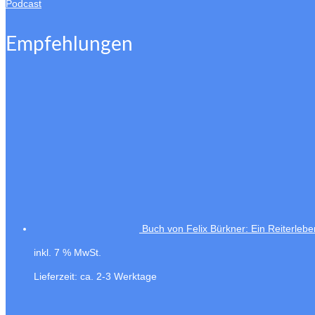
Podcast
Empfehlungen
Buch von Felix Bürkner: Ein Reiterlebe
inkl. 7 % MwSt.
Lieferzeit:
ca. 2-3 Werktage