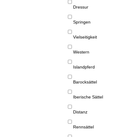
Dressur
Springen
Vielseitigkeit
Western
Islandpferd
Barocksättel
Iberische Sättel
Distanz
Rennsättel