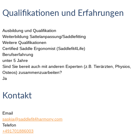
Qualifikationen und Erfahrungen
Ausbildung und Qualifikation
Weiterbildung Sattelanpassung/Saddlefitting
Weitere Qualifikationen
Certified Saddle Ergonomist (Saddlefit4Life)
Berufserfahrung
unter 5 Jahre
Sind Sie bereit auch mit anderen Experten (z.B. Tierärzten, Physios,
Osteos) zusammenzuarbeiten?
Ja
Kontakt
Email
saskia@saddlefit4harmony.com
Telefon
+491701886003