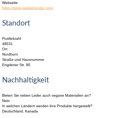
Webseite
https://www.saskiahunder.com/
Standort
Postleitzahl
48531
Ort
Nordhorn
Straße und Hausnummer
Engdener Str. 80
Nachhaltigkeit
Bieten Sie neben Leder auch vegane Materialien an?
Nein
In welchen Ländern werden ihre Produkte hergestellt?
Deutschland, Kanada