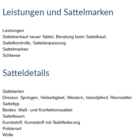
Leistungen und Sattelmarken
Leistungen
Sattelverkauf neuer Sättel, Beratung beim Sattelkauf,
Sattelkontrolle, Sattelanpassung
Sattelmarken
Schleese
Satteldetails
Sattelarten
Dressur, Springen, Vielseitigkeit, Western, Islandpferd, Rennsättel
Satteltyp
Beides: Maß- und Konfektionssättel
Sattelbaum
Kunststoff, Kunststoff mit Stahlfederung
Polsterart
Wolle