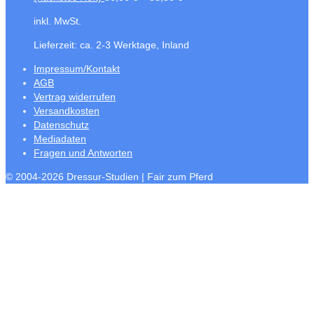
inkl. MwSt.
Lieferzeit:
ca. 2-3 Werktage, Inland
Impressum/Kontakt
AGB
Vertrag widerrufen
Versandkosten
Datenschutz
Mediadaten
Fragen und Antworten
© 2004-2026 Dressur-Studien | Fair zum Pferd