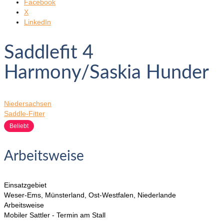
Facebook
X
LinkedIn
Saddlefit 4
Harmony/Saskia Hunder
Niedersachsen
Saddle-Fitter
Beliebt
Arbeitsweise
Einsatzgebiet
Weser-Ems, Münsterland, Ost-Westfalen, Niederlande
Arbeitsweise
Mobiler Sattler - Termin am Stall