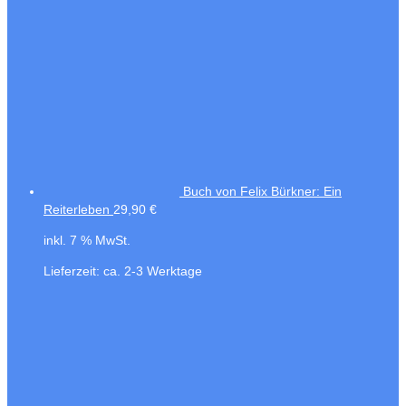
Buch von Felix Bürkner: Ein
Reiterleben
29,90
€
inkl. 7 % MwSt.
Lieferzeit:
ca. 2-3 Werktage