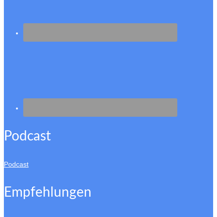
Podcast
Podcast
Empfehlungen