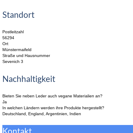
Standort
Postleitzahl
56294
Ort
Münstermaifeld
Straße und Hausnummer
Sevenich 3
Nachhaltigkeit
Bieten Sie neben Leder auch vegane Materialien an?
Ja
In welchen Ländern werden ihre Produkte hergestellt?
Deutschland, England, Argentinien, Indien
Kontakt