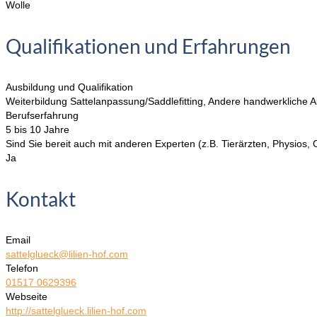
Wolle
Qualifikationen und Erfahrungen
Ausbildung und Qualifikation
Weiterbildung Sattelanpassung/Saddlefitting, Andere handwerkliche 
Berufserfahrung
5 bis 10 Jahre
Sind Sie bereit auch mit anderen Experten (z.B. Tierärzten, Physio
Ja
Kontakt
Email
sattelglueck@lilien-hof.com
Telefon
01517 0629396
Webseite
http://sattelglueck.lilien-hof.com