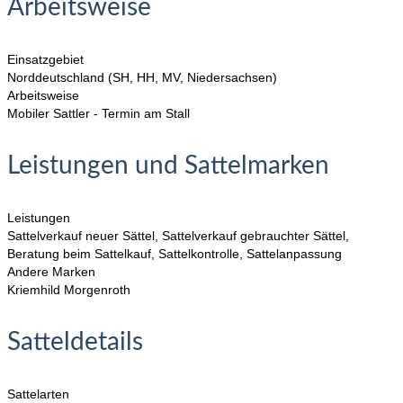
Arbeitsweise
Einsatzgebiet
Norddeutschland (SH, HH, MV, Niedersachsen)
Arbeitsweise
Mobiler Sattler - Termin am Stall
Leistungen und Sattelmarken
Leistungen
Sattelverkauf neuer Sättel, Sattelverkauf gebrauchter Sättel,
Beratung beim Sattelkauf, Sattelkontrolle, Sattelanpassung
Andere Marken
Kriemhild Morgenroth
Satteldetails
Sattelarten