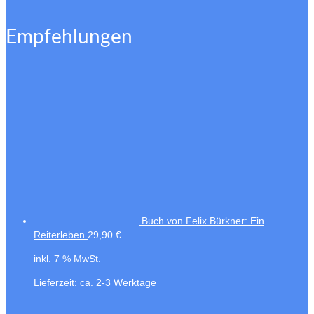
Empfehlungen
Buch von Felix Bürkner: Ein
Reiterleben
29,90
€
inkl. 7 % MwSt.
Lieferzeit:
ca. 2-3 Werktage