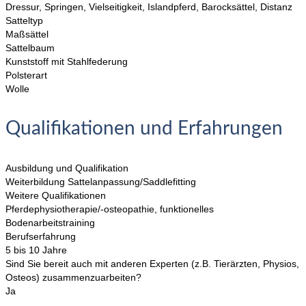
Dressur, Springen, Vielseitigkeit, Islandpferd, Barocksättel, Distanz
Satteltyp
Maßsättel
Sattelbaum
Kunststoff mit Stahlfederung
Polsterart
Wolle
Qualifikationen und Erfahrungen
Ausbildung und Qualifikation
Weiterbildung Sattelanpassung/Saddlefitting
Weitere Qualifikationen
Pferdephysiotherapie/-osteopathie, funktionelles
Bodenarbeitstraining
Berufserfahrung
5 bis 10 Jahre
Sind Sie bereit auch mit anderen Experten (z.B. Tierärzten, Physios,
Osteos) zusammenzuarbeiten?
Ja