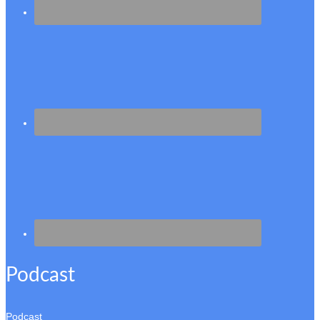
Podcast
Podcast