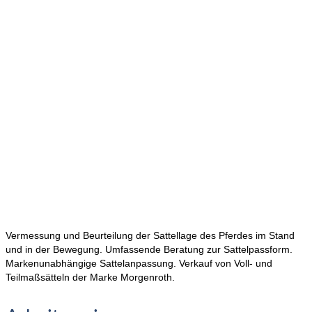
Vermessung und Beurteilung der Sattellage des Pferdes im Stand
und in der Bewegung. Umfassende Beratung zur Sattelpassform.
Markenunabhängige Sattelanpassung. Verkauf von Voll- und
Teilmaßsätteln der Marke Morgenroth.