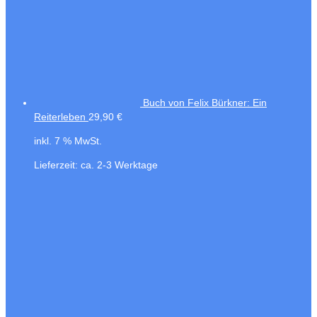
Buch von Felix Bürkner: Ein
Reiterleben
29,90
€
inkl. 7 % MwSt.
Lieferzeit:
ca. 2-3 Werktage