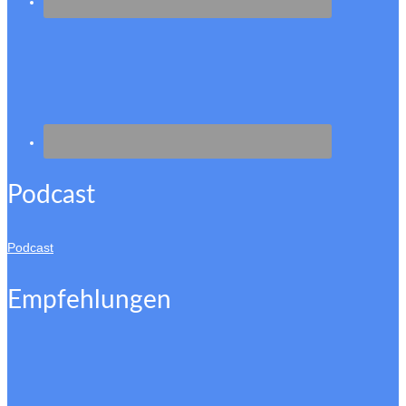
Podcast
Podcast
Empfehlungen