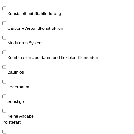
Kunststoff mit Stahlfederung
Carbon-/Verbundkonstruktion
Modulares System
Kombination aus Baum und flexiblen Elementen
Baumlos
Lederbaum
Sonstige
Keine Angabe
Polsterart