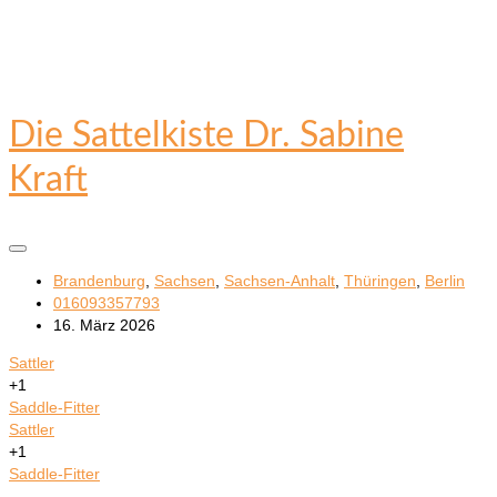
Die Sattelkiste Dr. Sabine
Kraft
Brandenburg
,
Sachsen
,
Sachsen-Anhalt
,
Thüringen
,
Berlin
016093357793
16. März 2026
Sattler
+1
Saddle-Fitter
Sattler
+1
Saddle-Fitter