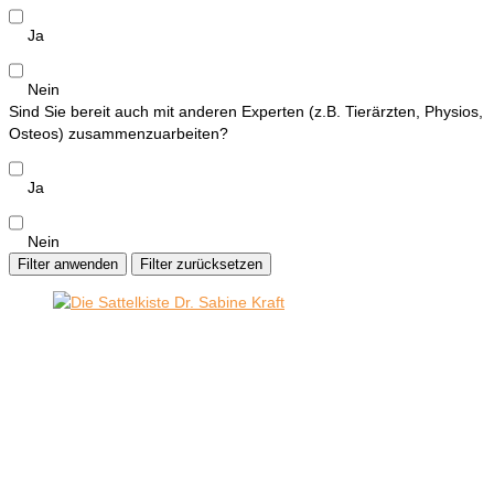
Ja
Nein
Sind Sie bereit auch mit anderen Experten (z.B. Tierärzten, Physios,
Osteos) zusammenzuarbeiten?
Ja
Nein
Filter anwenden
Filter zurücksetzen