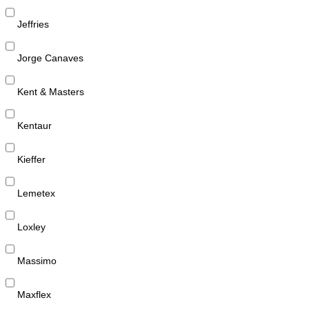
Jeffries
Jorge Canaves
Kent & Masters
Kentaur
Kieffer
Lemetex
Loxley
Massimo
Maxflex