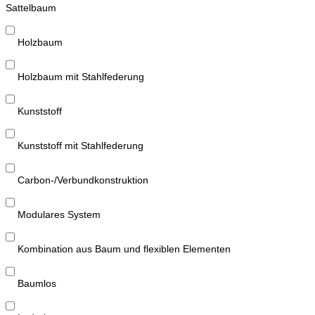
Sattelbaum
Holzbaum
Holzbaum mit Stahlfederung
Kunststoff
Kunststoff mit Stahlfederung
Carbon-/Verbundkonstruktion
Modulares System
Kombination aus Baum und flexiblen Elementen
Baumlos