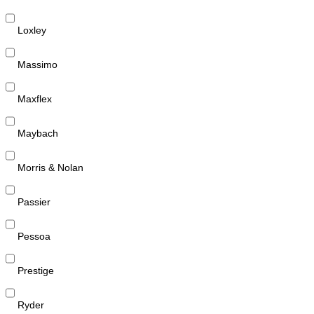
Loxley
Massimo
Maxflex
Maybach
Morris & Nolan
Passier
Pessoa
Prestige
Ryder