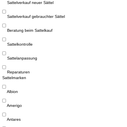
Sattelverkauf neuer Sättel
Sattelverkauf gebrauchter Sättel
Beratung beim Sattelkauf
Sattelkontrolle
Sattelanpassung
Reparaturen
Sattelmarken
Albion
Amerigo
Antares