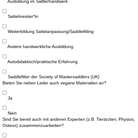
Ausbildung im Sattlerhandwerk
Sattelmeister*in
Weiterbildung Sattelanpassung/Saddlefitting
Andere handwerkliche Ausbildung
Autodidaktisch/praktische Erfahrung
Saddlefitter der Society of Mastersaddlers (UK)
Bieten Sie neben Leder auch vegane Materialien an?
Ja
Nein
Sind Sie bereit auch mit anderen Experten (z.B. Tierärzten, Physios,
Osteos) zusammenzuarbeiten?