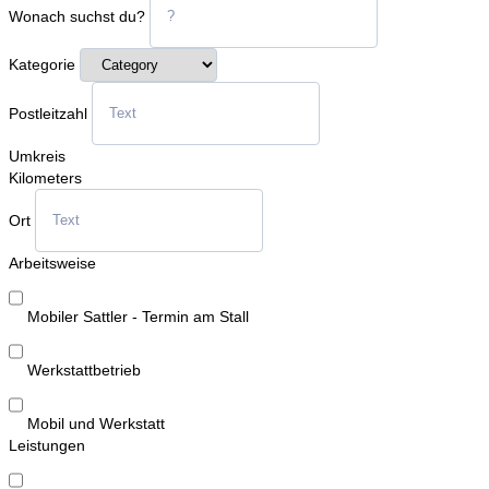
Wonach suchst du?
Kategorie
Postleitzahl
Umkreis
Kilometers
Ort
Arbeitsweise
Mobiler Sattler - Termin am Stall
Werkstattbetrieb
Mobil und Werkstatt
Leistungen