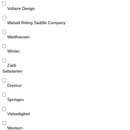
Voltaire Design
Walsall Riding Saddle Company
Waldhausen
Wintec
Zaldi
Sattelarten
Dressur
Springen
Vielseitigkeit
Western