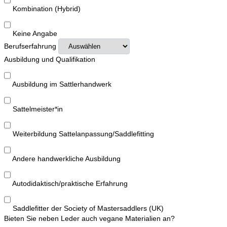
Kombination (Hybrid)
Keine Angabe
Berufserfahrung
Ausbildung und Qualifikation
Ausbildung im Sattlerhandwerk
Sattelmeister*in
Weiterbildung Sattelanpassung/Saddlefitting
Andere handwerkliche Ausbildung
Autodidaktisch/praktische Erfahrung
Saddlefitter der Society of Mastersaddlers (UK)
Bieten Sie neben Leder auch vegane Materialien an?