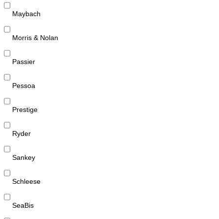
Maybach
Morris & Nolan
Passier
Pessoa
Prestige
Ryder
Sankey
Schleese
SeaBis