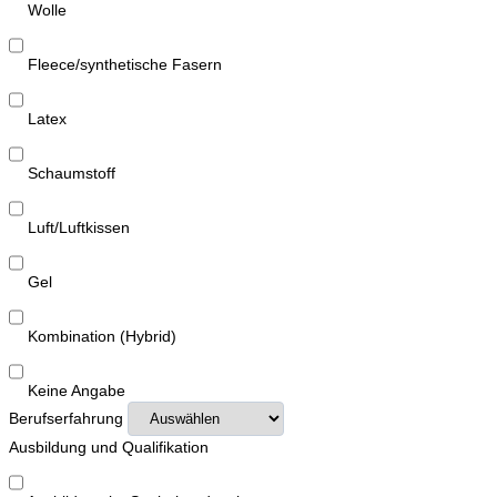
Wolle
Fleece/synthetische Fasern
Latex
Schaumstoff
Luft/Luftkissen
Gel
Kombination (Hybrid)
Keine Angabe
Berufserfahrung
Ausbildung und Qualifikation