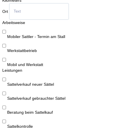
Kilometers
Ort
Arbeitsweise
Mobiler Sattler - Termin am Stall
Werkstattbetrieb
Mobil und Werkstatt
Leistungen
Sattelverkauf neuer Sättel
Sattelverkauf gebrauchter Sättel
Beratung beim Sattelkauf
Sattelkontrolle