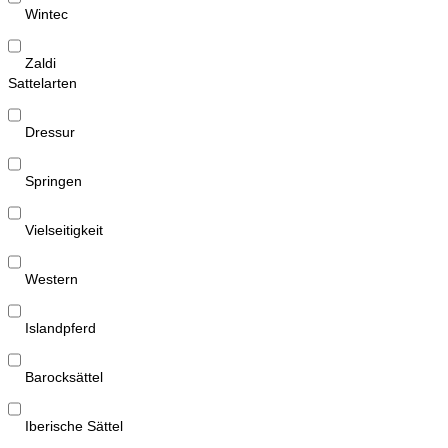
Wintec
Zaldi
Sattelarten
Dressur
Springen
Vielseitigkeit
Western
Islandpferd
Barocksättel
Iberische Sättel