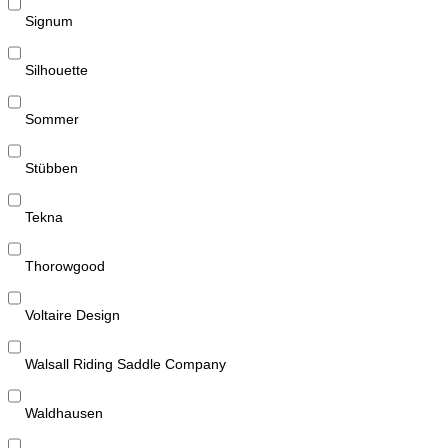
Signum
Silhouette
Sommer
Stübben
Tekna
Thorowgood
Voltaire Design
Walsall Riding Saddle Company
Waldhausen