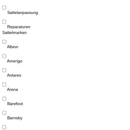
Sattelanpassung
Reparaturen
Sattelmarken
Albion
Amerigo
Antares
Arena
Barefoot
Barnsby