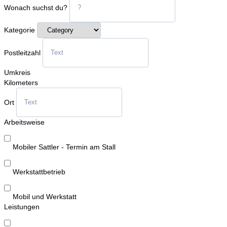
Wonach suchst du?
Kategorie
Postleitzahl
Umkreis
Kilometers
Ort
Arbeitsweise
Mobiler Sattler - Termin am Stall
Werkstattbetrieb
Mobil und Werkstatt
Leistungen