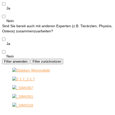
Ja
Nein
Sind Sie bereit auch mit anderen Experten (z.B. Tierärzten, Physios,
Osteos) zusammenzuarbeiten?
Ja
Nein
Filter anwenden
Filter zurücksetzen