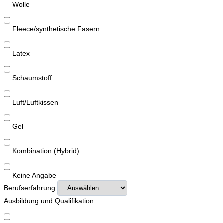
Wolle
Fleece/synthetische Fasern
Latex
Schaumstoff
Luft/Luftkissen
Gel
Kombination (Hybrid)
Keine Angabe
Berufserfahrung
Ausbildung und Qualifikation