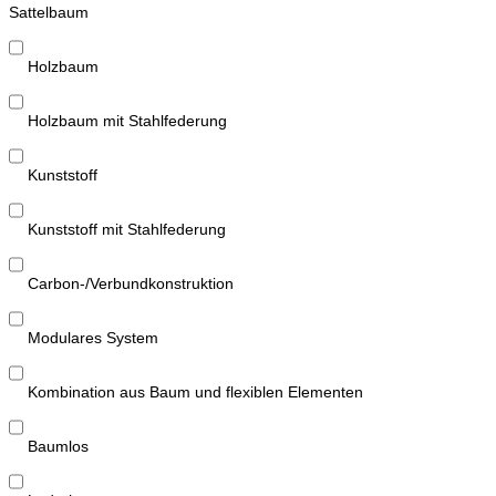
Sattelbaum
Holzbaum
Holzbaum mit Stahlfederung
Kunststoff
Kunststoff mit Stahlfederung
Carbon-/Verbundkonstruktion
Modulares System
Kombination aus Baum und flexiblen Elementen
Baumlos