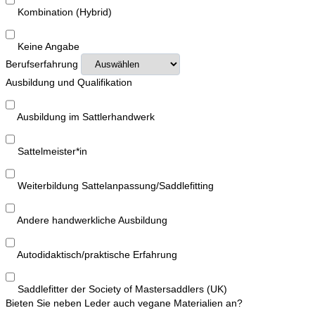
Kombination (Hybrid)
Keine Angabe
Berufserfahrung
Ausbildung und Qualifikation
Ausbildung im Sattlerhandwerk
Sattelmeister*in
Weiterbildung Sattelanpassung/Saddlefitting
Andere handwerkliche Ausbildung
Autodidaktisch/praktische Erfahrung
Saddlefitter der Society of Mastersaddlers (UK)
Bieten Sie neben Leder auch vegane Materialien an?