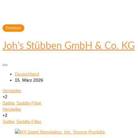
Premium
Joh’s Stübben GmbH & Co. KG
Deutschland
15. März 2026
Hersteller
+2
Sattler
Saddle-Fitter
Hersteller
+2
Sattler
Saddle-Fitter