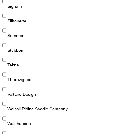
Signum
Silhouette
Sommer
Stübben
Tekna
Thorowgood
Voltaire Design
Walsall Riding Saddle Company
Waldhausen