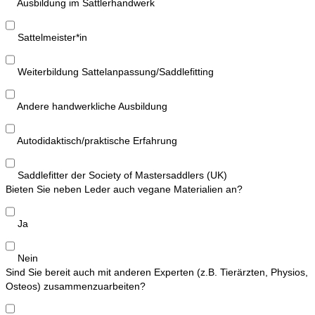
Ausbildung im Sattlerhandwerk
Sattelmeister*in
Weiterbildung Sattelanpassung/Saddlefitting
Andere handwerkliche Ausbildung
Autodidaktisch/praktische Erfahrung
Saddlefitter der Society of Mastersaddlers (UK)
Bieten Sie neben Leder auch vegane Materialien an?
Ja
Nein
Sind Sie bereit auch mit anderen Experten (z.B. Tierärzten, Physios,
Osteos) zusammenzuarbeiten?