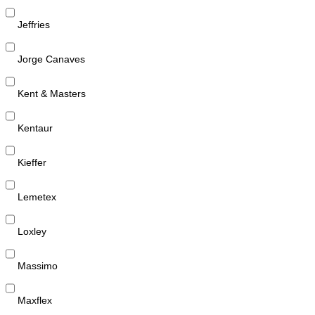
Jeffries
Jorge Canaves
Kent & Masters
Kentaur
Kieffer
Lemetex
Loxley
Massimo
Maxflex