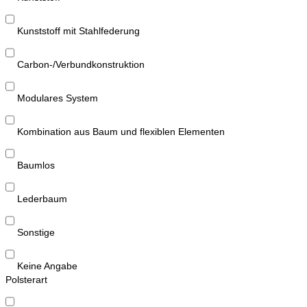
Kunststoff mit Stahlfederung
Carbon-/Verbundkonstruktion
Modulares System
Kombination aus Baum und flexiblen Elementen
Baumlos
Lederbaum
Sonstige
Keine Angabe
Polsterart