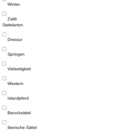
Wintec
Zaldi
Sattelarten
Dressur
Springen
Vielseitigkeit
Western
Islandpferd
Barocksättel
Iberische Sättel