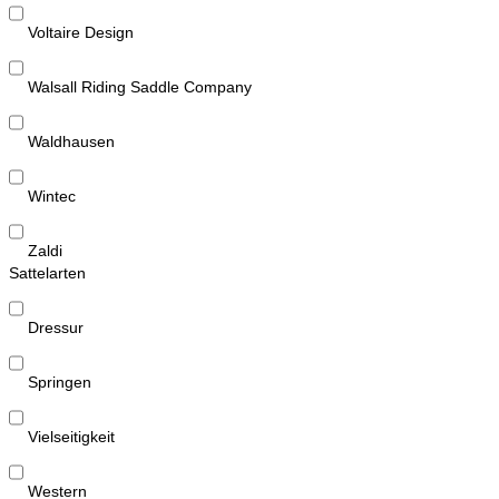
Voltaire Design
Walsall Riding Saddle Company
Waldhausen
Wintec
Zaldi
Sattelarten
Dressur
Springen
Vielseitigkeit
Western