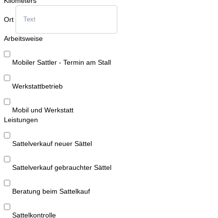
Kilometers
Ort
Arbeitsweise
Mobiler Sattler - Termin am Stall
Werkstattbetrieb
Mobil und Werkstatt
Leistungen
Sattelverkauf neuer Sättel
Sattelverkauf gebrauchter Sättel
Beratung beim Sattelkauf
Sattelkontrolle