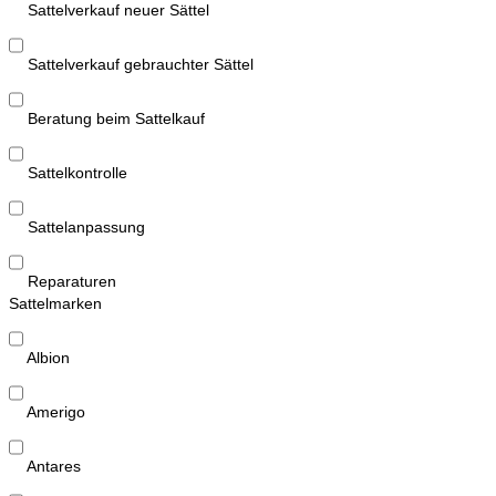
Sattelverkauf neuer Sättel
Sattelverkauf gebrauchter Sättel
Beratung beim Sattelkauf
Sattelkontrolle
Sattelanpassung
Reparaturen
Sattelmarken
Albion
Amerigo
Antares