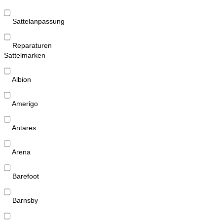
Sattelanpassung
Reparaturen
Sattelmarken
Albion
Amerigo
Antares
Arena
Barefoot
Barnsby