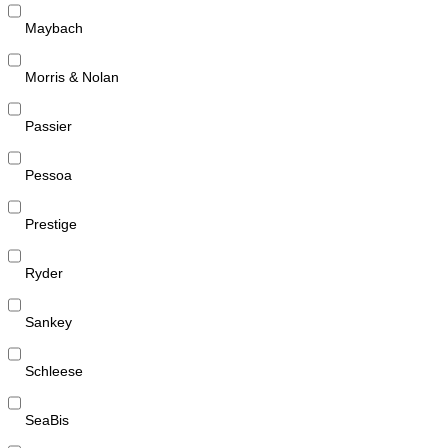
Maybach
Morris & Nolan
Passier
Pessoa
Prestige
Ryder
Sankey
Schleese
SeaBis