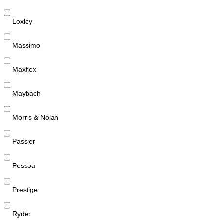
Loxley
Massimo
Maxflex
Maybach
Morris & Nolan
Passier
Pessoa
Prestige
Ryder