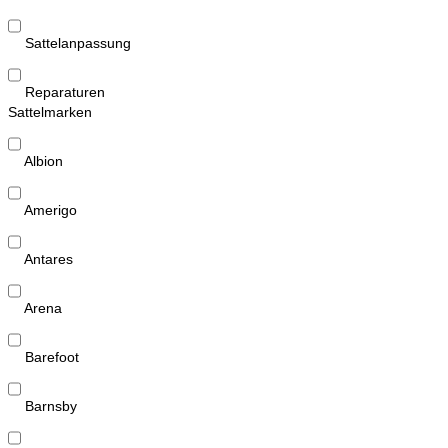
Sattelanpassung
Reparaturen
Sattelmarken
Albion
Amerigo
Antares
Arena
Barefoot
Barnsby