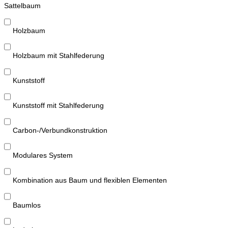
Sattelbaum
Holzbaum
Holzbaum mit Stahlfederung
Kunststoff
Kunststoff mit Stahlfederung
Carbon-/Verbundkonstruktion
Modulares System
Kombination aus Baum und flexiblen Elementen
Baumlos