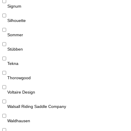
Signum
Silhouette
Sommer
Stübben
Tekna
Thorowgood
Voltaire Design
Walsall Riding Saddle Company
Waldhausen