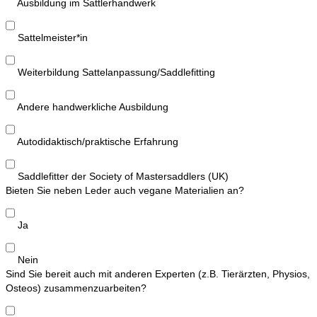
Ausbildung im Sattlerhandwerk
Sattelmeister*in
Weiterbildung Sattelanpassung/Saddlefitting
Andere handwerkliche Ausbildung
Autodidaktisch/praktische Erfahrung
Saddlefitter der Society of Mastersaddlers (UK)
Bieten Sie neben Leder auch vegane Materialien an?
Ja
Nein
Sind Sie bereit auch mit anderen Experten (z.B. Tierärzten, Physios,
Osteos) zusammenzuarbeiten?