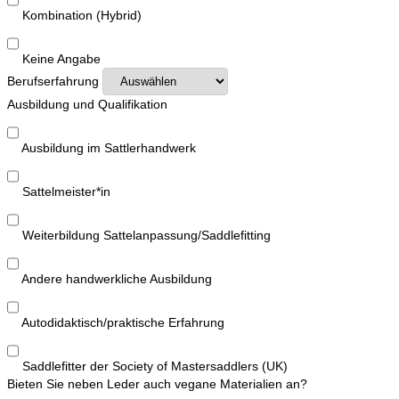
Kombination (Hybrid)
Keine Angabe
Berufserfahrung
Ausbildung und Qualifikation
Ausbildung im Sattlerhandwerk
Sattelmeister*in
Weiterbildung Sattelanpassung/Saddlefitting
Andere handwerkliche Ausbildung
Autodidaktisch/praktische Erfahrung
Saddlefitter der Society of Mastersaddlers (UK)
Bieten Sie neben Leder auch vegane Materialien an?