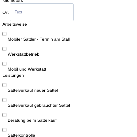
Kilometers
Ort
Arbeitsweise
Mobiler Sattler - Termin am Stall
Werkstattbetrieb
Mobil und Werkstatt
Leistungen
Sattelverkauf neuer Sättel
Sattelverkauf gebrauchter Sättel
Beratung beim Sattelkauf
Sattelkontrolle