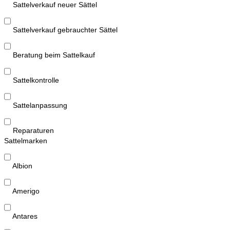
Sattelverkauf neuer Sättel
Sattelverkauf gebrauchter Sättel
Beratung beim Sattelkauf
Sattelkontrolle
Sattelanpassung
Reparaturen
Sattelmarken
Albion
Amerigo
Antares