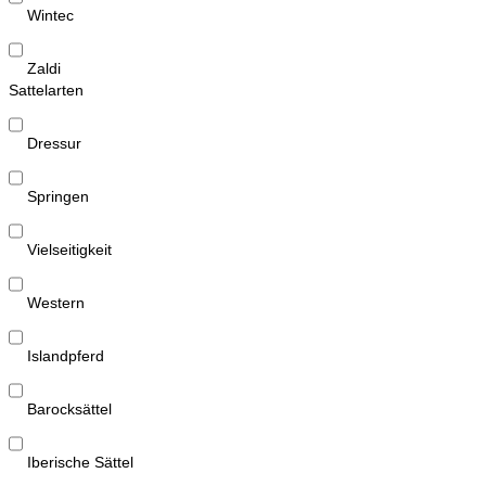
Wintec
Zaldi
Sattelarten
Dressur
Springen
Vielseitigkeit
Western
Islandpferd
Barocksättel
Iberische Sättel