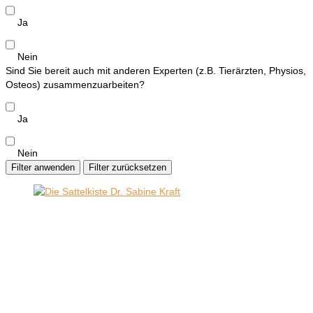
Ja
Nein
Sind Sie bereit auch mit anderen Experten (z.B. Tierärzten, Physios,
Osteos) zusammenzuarbeiten?
Ja
Nein
Filter anwenden
Filter zurücksetzen