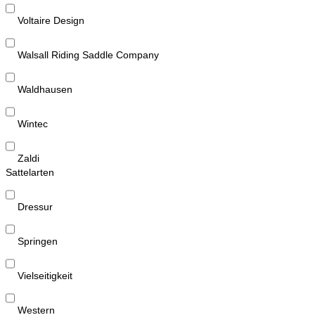
Voltaire Design
Walsall Riding Saddle Company
Waldhausen
Wintec
Zaldi
Sattelarten
Dressur
Springen
Vielseitigkeit
Western