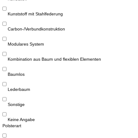
Kunststoff mit Stahlfederung
Carbon-/Verbundkonstruktion
Modulares System
Kombination aus Baum und flexiblen Elementen
Baumlos
Lederbaum
Sonstige
Keine Angabe
Polsterart