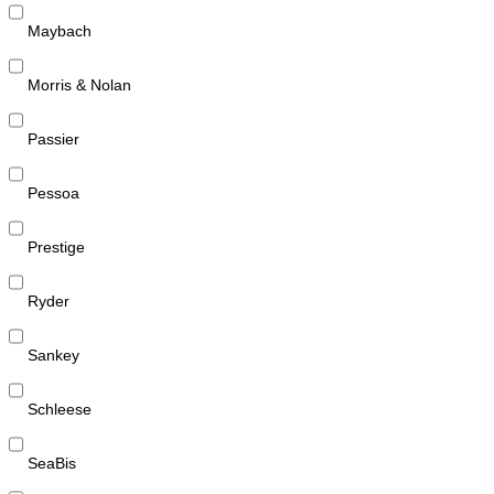
Maybach
Morris & Nolan
Passier
Pessoa
Prestige
Ryder
Sankey
Schleese
SeaBis