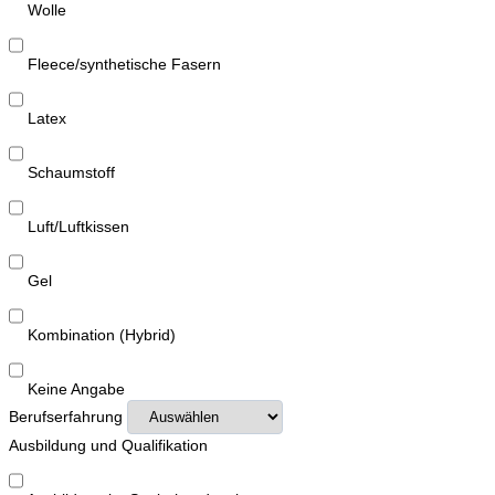
Wolle
Fleece/synthetische Fasern
Latex
Schaumstoff
Luft/Luftkissen
Gel
Kombination (Hybrid)
Keine Angabe
Berufserfahrung
Ausbildung und Qualifikation