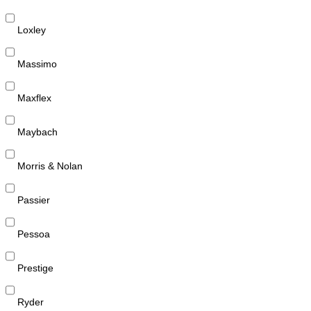
Loxley
Massimo
Maxflex
Maybach
Morris & Nolan
Passier
Pessoa
Prestige
Ryder