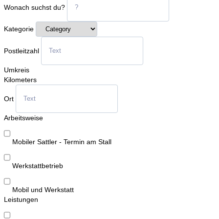
Wonach suchst du?
Kategorie
Postleitzahl
Umkreis
Kilometers
Ort
Arbeitsweise
Mobiler Sattler - Termin am Stall
Werkstattbetrieb
Mobil und Werkstatt
Leistungen