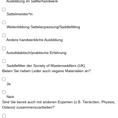
Ausbildung im Sattlerhandwerk
Sattelmeister*in
Weiterbildung Sattelanpassung/Saddlefitting
Andere handwerkliche Ausbildung
Autodidaktisch/praktische Erfahrung
Saddlefitter der Society of Mastersaddlers (UK)
Bieten Sie neben Leder auch vegane Materialien an?
Ja
Nein
Sind Sie bereit auch mit anderen Experten (z.B. Tierärzten, Physios,
Osteos) zusammenzuarbeiten?