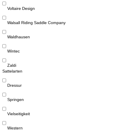
Voltaire Design
Walsall Riding Saddle Company
Waldhausen
Wintec
Zaldi
Sattelarten
Dressur
Springen
Vielseitigkeit
Western