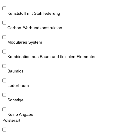
Kunststoff mit Stahlfederung
Carbon-/Verbundkonstruktion
Modulares System
Kombination aus Baum und flexiblen Elementen
Baumlos
Lederbaum
Sonstige
Keine Angabe
Polsterart