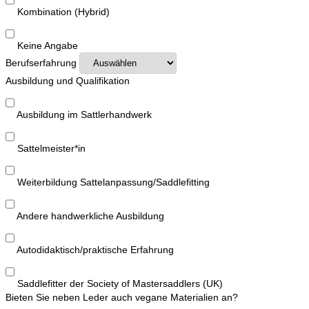
Kombination (Hybrid)
Keine Angabe
Berufserfahrung
Ausbildung und Qualifikation
Ausbildung im Sattlerhandwerk
Sattelmeister*in
Weiterbildung Sattelanpassung/Saddlefitting
Andere handwerkliche Ausbildung
Autodidaktisch/praktische Erfahrung
Saddlefitter der Society of Mastersaddlers (UK)
Bieten Sie neben Leder auch vegane Materialien an?