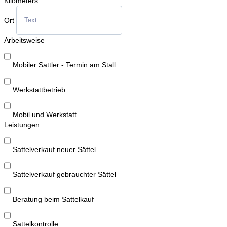
Kilometers
Ort
Arbeitsweise
Mobiler Sattler - Termin am Stall
Werkstattbetrieb
Mobil und Werkstatt
Leistungen
Sattelverkauf neuer Sättel
Sattelverkauf gebrauchter Sättel
Beratung beim Sattelkauf
Sattelkontrolle