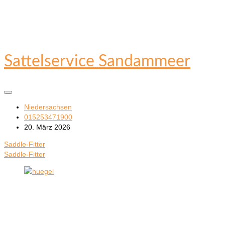
Sattelservice Sandammeer
Niedersachsen
015253471900
20. März 2026
Saddle-Fitter
Saddle-Fitter