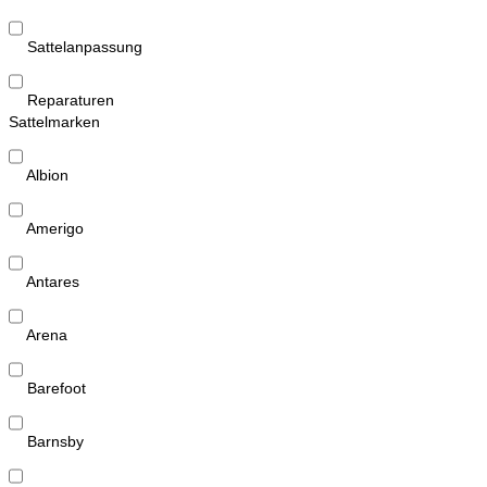
Sattelanpassung
Reparaturen
Sattelmarken
Albion
Amerigo
Antares
Arena
Barefoot
Barnsby