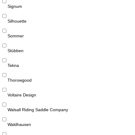
Signum
Silhouette
Sommer
Stübben
Tekna
Thorowgood
Voltaire Design
Walsall Riding Saddle Company
Waldhausen