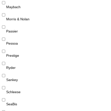
Maybach
Morris & Nolan
Passier
Pessoa
Prestige
Ryder
Sankey
Schleese
SeaBis