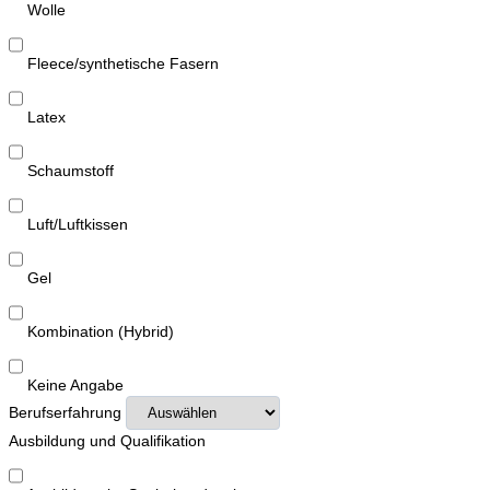
Wolle
Fleece/synthetische Fasern
Latex
Schaumstoff
Luft/Luftkissen
Gel
Kombination (Hybrid)
Keine Angabe
Berufserfahrung
Ausbildung und Qualifikation