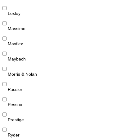
Loxley
Massimo
Maxflex
Maybach
Morris & Nolan
Passier
Pessoa
Prestige
Ryder