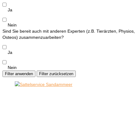
Ja
Nein
Sind Sie bereit auch mit anderen Experten (z.B. Tierärzten, Physios,
Osteos) zusammenzuarbeiten?
Ja
Nein
Filter anwenden
Filter zurücksetzen