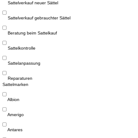
Sattelverkauf neuer Sättel
Sattelverkauf gebrauchter Sättel
Beratung beim Sattelkauf
Sattelkontrolle
Sattelanpassung
Reparaturen
Sattelmarken
Albion
Amerigo
Antares