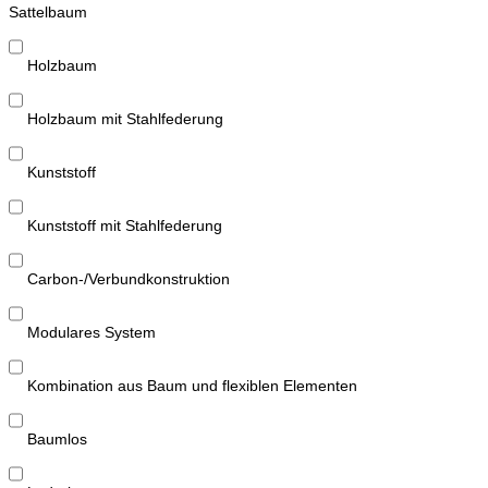
Sattelbaum
Holzbaum
Holzbaum mit Stahlfederung
Kunststoff
Kunststoff mit Stahlfederung
Carbon-/Verbundkonstruktion
Modulares System
Kombination aus Baum und flexiblen Elementen
Baumlos