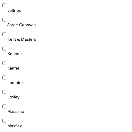
Jeffries
Jorge Canaves
Kent & Masters
Kentaur
Kieffer
Lemetex
Loxley
Massimo
Maxflex