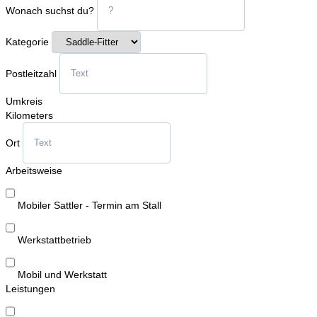
Wonach suchst du?
Kategorie
Postleitzahl
Umkreis
Kilometers
Ort
Arbeitsweise
Mobiler Sattler - Termin am Stall
Werkstattbetrieb
Mobil und Werkstatt
Leistungen