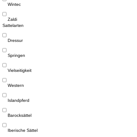
Wintec
Zaldi
Sattelarten
Dressur
Springen
Vielseitigkeit
Western
Islandpferd
Barocksättel
Iberische Sättel