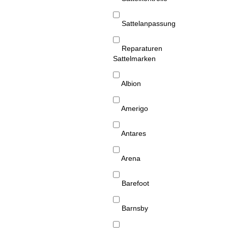
Sattelanpassung
Reparaturen
Sattelmarken
Albion
Amerigo
Antares
Arena
Barefoot
Barnsby