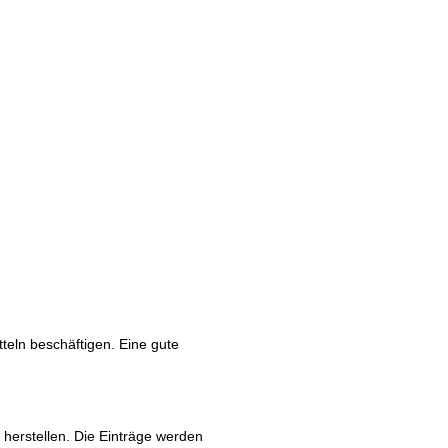
tteln beschäftigen. Eine gute
.
 herstellen. Die Einträge werden