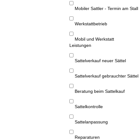
Mobiler Sattler - Termin am Stall
Werkstattbetrieb
Mobil und Werkstatt
Leistungen
Sattelverkauf neuer Sättel
Sattelverkauf gebrauchter Sättel
Beratung beim Sattelkauf
Sattelkontrolle
Sattelanpassung
Reparaturen