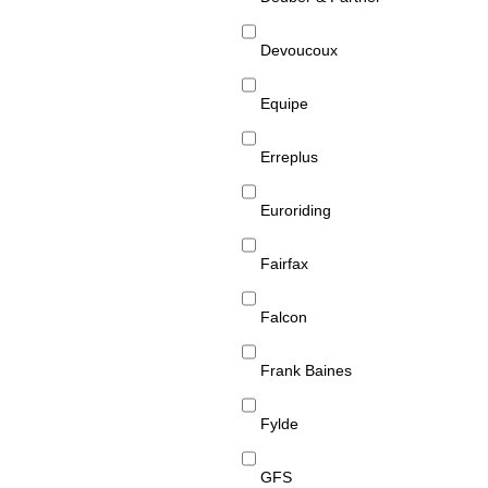
Devoucoux
Equipe
Erreplus
Euroriding
Fairfax
Falcon
Frank Baines
Fylde
GFS