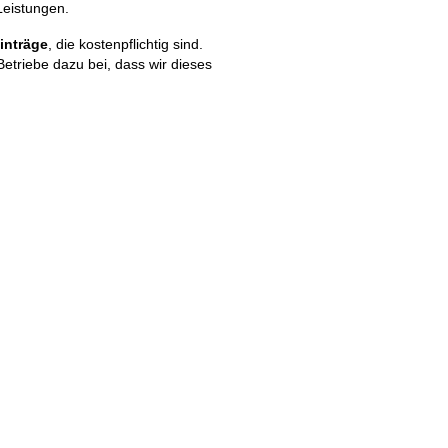
Leistungen.
inträge
, die kostenpflichtig sind.
Betriebe dazu bei, dass wir dieses