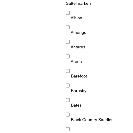
Sattelmarken
Albion
Amerigo
Antares
Arena
Barefoot
Barnsby
Bates
Black Country Saddles